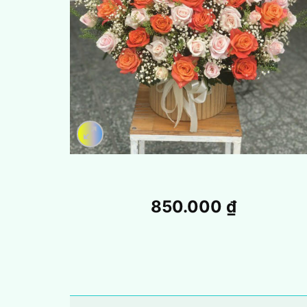
850.000
₫