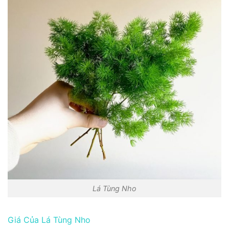
Lá Tùng Nho
Giá Của Lá Tùng Nho