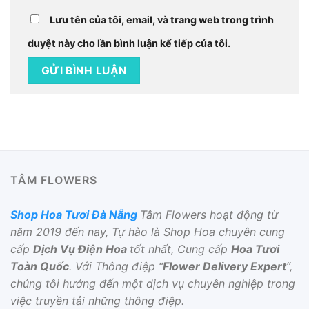
Lưu tên của tôi, email, và trang web trong trình
duyệt này cho lần bình luận kế tiếp của tôi.
TÂM FLOWERS
Shop Hoa Tươi Đà Nẵng
Tâm Flowers hoạt động từ
năm 2019 đến nay, Tự hào là Shop Hoa chuyên cung
cấp
Dịch Vụ Điện Hoa
tốt nhất, Cung cấp
Hoa Tươi
Toàn Quốc
. Với Thông điệp “
Flower Delivery Expert
“,
chúng tôi hướng đến một dịch vụ chuyên nghiệp trong
việc truyền tải những thông điệp.