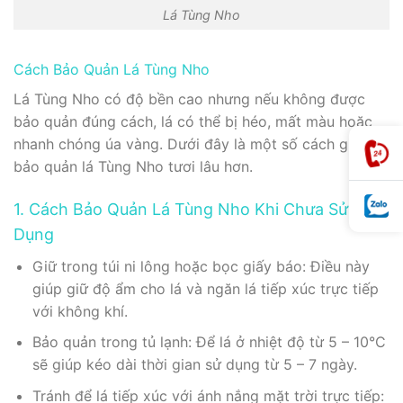
Lá Tùng Nho
Cách Bảo Quản Lá Tùng Nho
Lá Tùng Nho có độ bền cao nhưng nếu không được
bảo quản đúng cách, lá có thể bị héo, mất màu hoặc
nhanh chóng úa vàng. Dưới đây là một số cách giúp
bảo quản lá Tùng Nho tươi lâu hơn.
1. Cách Bảo Quản Lá Tùng Nho Khi Chưa Sử
Dụng
Giữ trong túi ni lông hoặc bọc giấy báo: Điều này
giúp giữ độ ẩm cho lá và ngăn lá tiếp xúc trực tiếp
với không khí.
Bảo quản trong tủ lạnh: Để lá ở nhiệt độ từ 5 – 10°C
sẽ giúp kéo dài thời gian sử dụng từ 5 – 7 ngày.
Tránh để lá tiếp xúc với ánh nắng mặt trời trực tiếp: