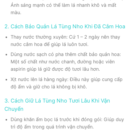
Ánh sáng mạnh có thể làm lá nhanh khô và mất
màu.
2. Cách Bảo Quản Lá Tùng Nho Khi Đã Cắm Hoa
Thay nước thường xuyên: Cứ 1 – 2 ngày nên thay
nước cắm hoa để giúp lá luôn tươi.
Dùng nước sạch có pha thêm chất bảo quản hoa:
Một số chất như nước chanh, đường hoặc viên
aspirin giúp lá giữ được độ tươi lâu hơn.
Xịt nước lên lá hàng ngày: Điều này giúp cung cấp
độ ẩm và giữ cho lá không bị khô.
3. Cách Giữ Lá Tùng Nho Tươi Lâu Khi Vận
Chuyển
Dùng khăn ẩm bọc lá trước khi đóng gói: Giúp duy
trì độ ẩm trong quá trình vận chuyển.