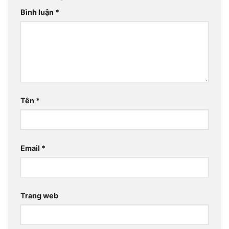
Bình luận
*
Tên
*
Email
*
Trang web