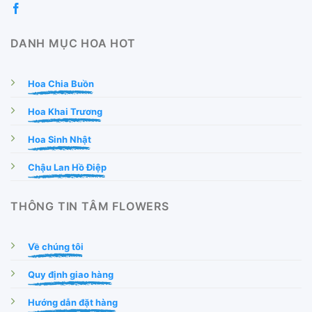
DANH MỤC HOA HOT
Hoa Chia Buồn
Hoa Khai Trương
Hoa Sinh Nhật
Chậu Lan Hồ Điệp
THÔNG TIN TÂM FLOWERS
Về chúng tôi
Quy định giao hàng
Hướng dẫn đặt hàng