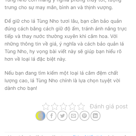
trưng cho sự may mắn, bình an và thịnh vượng.
Để giữ cho lá Tùng Nho tươi lâu, bạn cần bảo quản
đúng cách bằng cách giữ độ ẩm, tránh ánh nắng trực
tiếp và thay nước thường xuyên khi cắm hoa. Với
những thông tin về giá, ý nghĩa và cách bảo quản lá
Tùng Nho, hy vọng bài viết này sẽ giúp bạn hiểu rõ
hơn về loại lá đặc biệt này.
Nếu bạn đang tìm kiếm một loại lá cắm đệm chất
lượng cao, lá Tùng Nho chính là lựa chọn tuyệt vời
dành cho bạn!
Đánh giá post