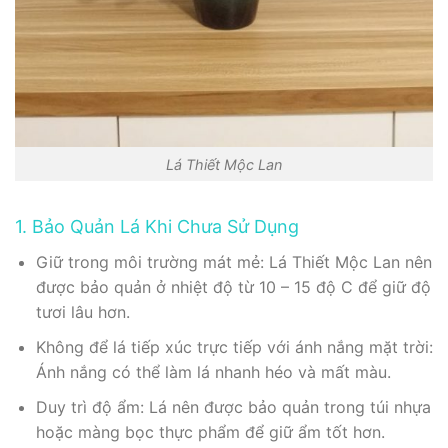
Lá Thiết Mộc Lan
1. Bảo Quản Lá Khi Chưa Sử Dụng
Giữ trong môi trường mát mẻ: Lá Thiết Mộc Lan nên
được bảo quản ở nhiệt độ từ 10 – 15 độ C để giữ độ
tươi lâu hơn.
Không để lá tiếp xúc trực tiếp với ánh nắng mặt trời:
Ánh nắng có thể làm lá nhanh héo và mất màu.
Duy trì độ ẩm: Lá nên được bảo quản trong túi nhựa
hoặc màng bọc thực phẩm để giữ ẩm tốt hơn.