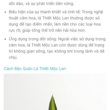
dồi dào, và sự phát triển bền vững.
Biểu hiện của sự thanh khiết và tinh tế: Trong nghệ
thuật cắm hoa, lá Thiết Mộc Lan thường được sử
dụng để tạo điểm nhấn, làm nền cho các loại hoa
rực rỡ, giúp tổng thể trở nên hài hòa hơn.
Ứng dụng trong đời sống: Ngoài việc sử dụng trong
cắm hoa, lá Thiết Mộc Lan còn được dùng để trang
trí không gian sống, tạo không khí trong lành và dễ
chịu.
Cách Bảo Quản Lá Thiết Mộc Lan