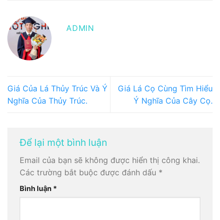
ADMIN
Giá Của Lá Thủy Trúc Và Ý
Giá Lá Cọ Cùng Tìm Hiểu
Nghĩa Của Thủy Trúc.
Ý Nghĩa Của Cây Cọ.
Để lại một bình luận
Email của bạn sẽ không được hiển thị công khai.
Các trường bắt buộc được đánh dấu
*
Bình luận
*