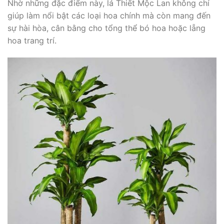
Nhờ những đặc điểm này, lá Thiết Mộc Lan không chỉ
giúp làm nổi bật các loại hoa chính mà còn mang đến
sự hài hòa, cân bằng cho tổng thể bó hoa hoặc lẵng
hoa trang trí.