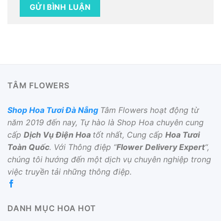
TÂM FLOWERS
Shop Hoa Tươi Đà Nẵng
Tâm Flowers hoạt động từ
năm 2019 đến nay, Tự hào là Shop Hoa chuyên cung
cấp
Dịch Vụ Điện Hoa
tốt nhất, Cung cấp
Hoa Tươi
Toàn Quốc
. Với Thông điệp “
Flower Delivery Expert
“,
chúng tôi hướng đến một dịch vụ chuyên nghiệp trong
việc truyền tải những thông điệp.
DANH MỤC HOA HOT