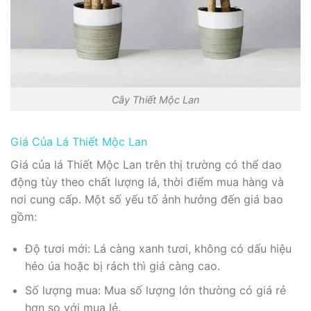
Cây Thiết Mộc Lan
Giá Của Lá Thiết Mộc Lan
Giá của lá Thiết Mộc Lan trên thị trường có thể dao
động tùy theo chất lượng lá, thời điểm mua hàng và
nơi cung cấp. Một số yếu tố ảnh hưởng đến giá bao
gồm:
Độ tươi mới: Lá càng xanh tươi, không có dấu hiệu
héo úa hoặc bị rách thì giá càng cao.
Số lượng mua: Mua số lượng lớn thường có giá rẻ
hơn so với mua lẻ.