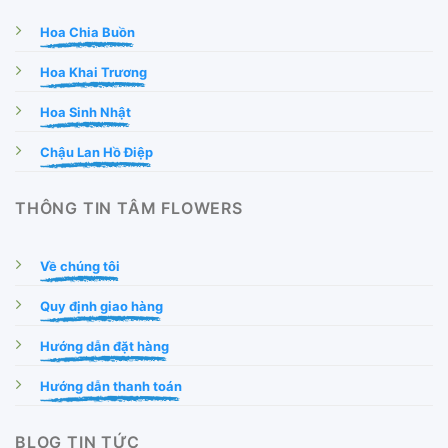
Hoa Chia Buồn
Hoa Khai Trương
Hoa Sinh Nhật
Chậu Lan Hồ Điệp
THÔNG TIN TÂM FLOWERS
Về chúng tôi
Quy định giao hàng
Hướng dẫn đặt hàng
Hướng dẫn thanh toán
BLOG TIN TỨC