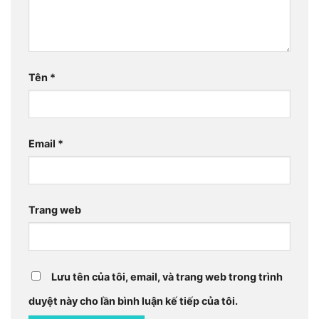
Tên
*
Email
*
Trang web
Lưu tên của tôi, email, và trang web trong trình
duyệt này cho lần bình luận kế tiếp của tôi.