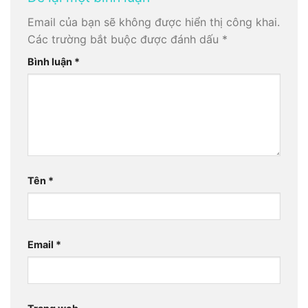
Email của bạn sẽ không được hiển thị công khai.
Các trường bắt buộc được đánh dấu
*
Bình luận
*
Tên
*
Email
*