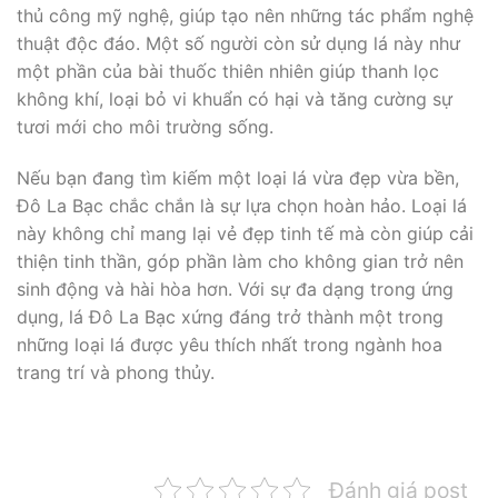
thủ công mỹ nghệ, giúp tạo nên những tác phẩm nghệ
thuật độc đáo. Một số người còn sử dụng lá này như
một phần của bài thuốc thiên nhiên giúp thanh lọc
không khí, loại bỏ vi khuẩn có hại và tăng cường sự
tươi mới cho môi trường sống.
Nếu bạn đang tìm kiếm một loại lá vừa đẹp vừa bền,
Đô La Bạc chắc chắn là sự lựa chọn hoàn hảo. Loại lá
này không chỉ mang lại vẻ đẹp tinh tế mà còn giúp cải
thiện tinh thần, góp phần làm cho không gian trở nên
sinh động và hài hòa hơn. Với sự đa dạng trong ứng
dụng, lá Đô La Bạc xứng đáng trở thành một trong
những loại lá được yêu thích nhất trong ngành hoa
trang trí và phong thủy.
Đánh giá post