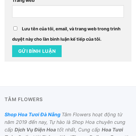
Trang web
Lưu tên của tôi, email, và trang web trong trình
duyệt này cho lần bình luận kế tiếp của tôi.
TÂM FLOWERS
Shop Hoa Tươi Đà Nẵng
Tâm Flowers hoạt động từ
năm 2019 đến nay, Tự hào là Shop Hoa chuyên cung
cấp
Dịch Vụ Điện Hoa
tốt nhất, Cung cấp
Hoa Tươi