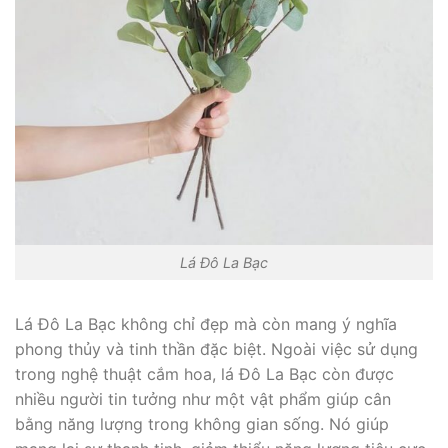
Lá Đô La Bạc
Lá Đô La Bạc không chỉ đẹp mà còn mang ý nghĩa
phong thủy và tinh thần đặc biệt. Ngoài việc sử dụng
trong nghệ thuật cắm hoa, lá Đô La Bạc còn được
nhiều người tin tưởng như một vật phẩm giúp cân
bằng năng lượng trong không gian sống. Nó giúp