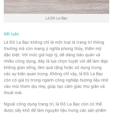
Lá Đô La Bạc
Kết luận
Lá Đô La Bạc không chỉ là một loại lá trang trí thông
thường mà còn mang ý nghĩa phong thủy, thẩm mỹ
đặc biệt. Với mức giá hợp lý, dễ dàng bảo quản và
nhiều công dụng, đây là lựa chọn tuyệt vời để làm đẹp
không gian sống, làm quà tặng hoặc sử dụng trong
các sự kiện quan trọng. Không chỉ vậy, lá Đô La Bạc
còn có giá trị trong ngành công nghiệp hương liệu nhờ
vào mùi thơm dịu nhẹ, giúp tạo cảm giác thư giãn và
thoải mái.
Ngoài công dụng trang trí, lá Đô La Bạc còn có thể
được sấy khô để làm nguyên liệu trong các sản phẩm