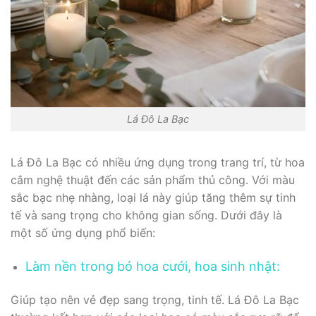
Lá Đô La Bạc
Lá Đô La Bạc có nhiều ứng dụng trong trang trí, từ hoa
cắm nghệ thuật đến các sản phẩm thủ công. Với màu
sắc bạc nhẹ nhàng, loại lá này giúp tăng thêm sự tinh
tế và sang trọng cho không gian sống. Dưới đây là
một số ứng dụng phổ biến:
Làm nền trong bó hoa cưới, hoa sinh nhật:
Giúp tạo nên vẻ đẹp sang trọng, tinh tế. Lá Đô La Bạc