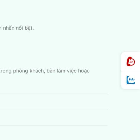
 nhấn nổi bật.
 trong phòng khách, bàn làm việc hoặc