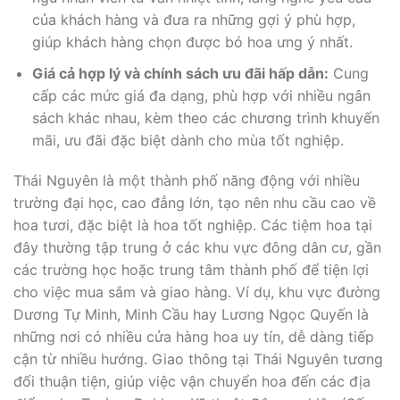
của khách hàng và đưa ra những gợi ý phù hợp,
giúp khách hàng chọn được bó hoa ưng ý nhất.
Giá cả hợp lý và chính sách ưu đãi hấp dẫn:
Cung
cấp các mức giá đa dạng, phù hợp với nhiều ngân
sách khác nhau, kèm theo các chương trình khuyến
mãi, ưu đãi đặc biệt dành cho mùa tốt nghiệp.
Thái Nguyên là một thành phố năng động với nhiều
trường đại học, cao đẳng lớn, tạo nên nhu cầu cao về
hoa tươi, đặc biệt là hoa tốt nghiệp. Các tiệm hoa tại
đây thường tập trung ở các khu vực đông dân cư, gần
các trường học hoặc trung tâm thành phố để tiện lợi
cho việc mua sắm và giao hàng. Ví dụ, khu vực đường
Dương Tự Minh, Minh Cầu hay Lương Ngọc Quyến là
những nơi có nhiều cửa hàng hoa uy tín, dễ dàng tiếp
cận từ nhiều hướng. Giao thông tại Thái Nguyên tương
đối thuận tiện, giúp việc vận chuyển hoa đến các địa