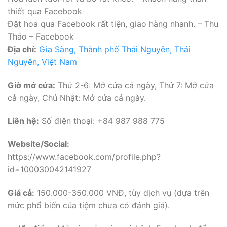
thiết qua Facebook
Đặt hoa qua Facebook rất tiện, giao hàng nhanh. – Thu
Thảo – Facebook
Địa chỉ:
Gia Sàng, Thành phố Thái Nguyên, Thái
Nguyên, Việt Nam
Giờ mở cửa:
Thứ 2-6: Mở cửa cả ngày, Thứ 7: Mở cửa
cả ngày, Chủ Nhật: Mở cửa cả ngày.
Liên hệ:
Số điện thoại: +84 987 988 775
Website/Social:
https://www.facebook.com/profile.php?
id=100030042141927
Giá cả:
150.000-350.000 VNĐ, tùy dịch vụ (dựa trên
mức phổ biến của tiệm chưa có đánh giá).