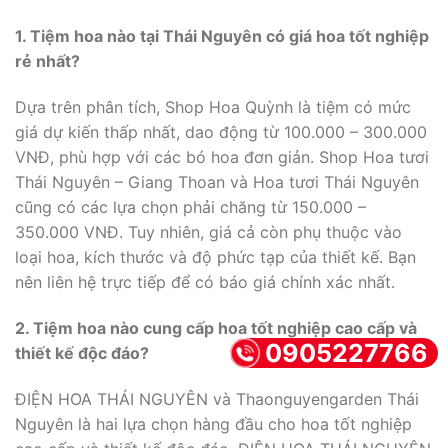
1. Tiệm hoa nào tại Thái Nguyên có giá hoa tốt nghiệp
rẻ nhất?
Dựa trên phân tích, Shop Hoa Quỳnh là tiệm có mức
giá dự kiến thấp nhất, dao động từ 100.000 – 300.000
VNĐ, phù hợp với các bó hoa đơn giản. Shop Hoa tươi
Thái Nguyên – Giang Thoan và Hoa tươi Thái Nguyên
cũng có các lựa chọn phải chăng từ 150.000 –
350.000 VNĐ. Tuy nhiên, giá cả còn phụ thuộc vào
loại hoa, kích thước và độ phức tạp của thiết kế. Bạn
nên liên hệ trực tiếp để có báo giá chính xác nhất.
2. Tiệm hoa nào cung cấp hoa tốt nghiệp cao cấp và
0905227766
thiết kế độc đáo?
ĐIỆN HOA THÁI NGUYÊN và Thaonguyengarden Thái
Nguyên là hai lựa chọn hàng đầu cho hoa tốt nghiệp