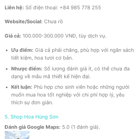
Liên hệ:
Số điện thoại: +84 985 778 255
Website/Social:
Chưa rõ
Giá cả:
100.000-300.000 VNĐ, tùy dịch vụ.
Ưu điểm:
Giá cả phải chăng, phù hợp với ngân sách
tiết kiệm, hoa tươi cơ bản.
Nhược điểm:
Số lượng đánh giá ít, có thể chưa đa
dạng về mẫu mã thiết kế hiện đại.
Kết luận:
Phù hợp cho sinh viên hoặc những người
muốn mua hoa tốt nghiệp với chi phí hợp lý, yêu
thích sự đơn giản.
5. Shop Hoa Hùng Sơn
Đánh giá Google Maps:
5.0 (1 đánh giá).