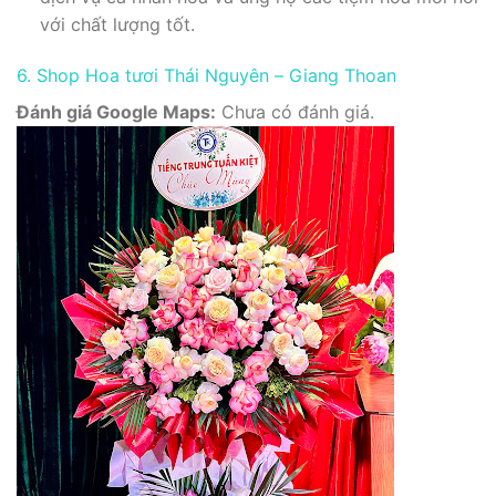
với chất lượng tốt.
6. Shop Hoa tươi Thái Nguyên – Giang Thoan
Đánh giá Google Maps:
Chưa có đánh giá.