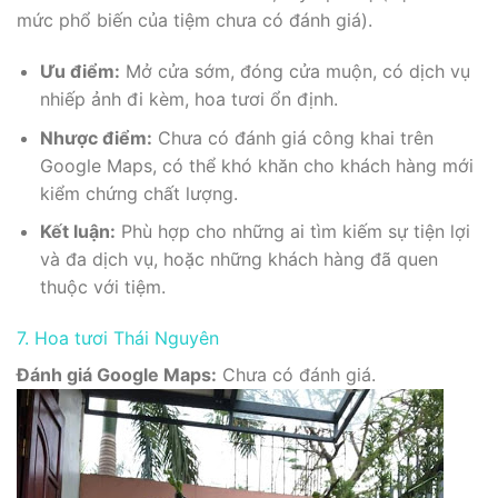
mức phổ biến của tiệm chưa có đánh giá).
Ưu điểm:
Mở cửa sớm, đóng cửa muộn, có dịch vụ
nhiếp ảnh đi kèm, hoa tươi ổn định.
Nhược điểm:
Chưa có đánh giá công khai trên
Google Maps, có thể khó khăn cho khách hàng mới
kiểm chứng chất lượng.
Kết luận:
Phù hợp cho những ai tìm kiếm sự tiện lợi
và đa dịch vụ, hoặc những khách hàng đã quen
thuộc với tiệm.
7. Hoa tươi Thái Nguyên
Đánh giá Google Maps:
Chưa có đánh giá.