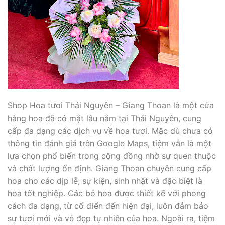
Shop Hoa tươi Thái Nguyên – Giang Thoan là một cửa
hàng hoa đã có mặt lâu năm tại Thái Nguyên, cung
cấp đa dạng các dịch vụ về hoa tươi. Mặc dù chưa có
thông tin đánh giá trên Google Maps, tiệm vẫn là một
lựa chọn phổ biến trong cộng đồng nhờ sự quen thuộc
và chất lượng ổn định. Giang Thoan chuyên cung cấp
hoa cho các dịp lễ, sự kiện, sinh nhật và đặc biệt là
hoa tốt nghiệp. Các bó hoa được thiết kế với phong
cách đa dạng, từ cổ điển đến hiện đại, luôn đảm bảo
sự tươi mới và vẻ đẹp tự nhiên của hoa. Ngoài ra, tiệm