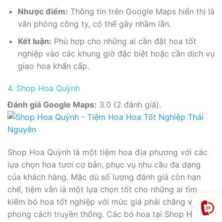
Nhược điểm:
Thông tin trên Google Maps hiển thị là
văn phòng công ty, có thể gây nhầm lẫn.
Kết luận:
Phù hợp cho những ai cần đặt hoa tốt
nghiệp vào các khung giờ đặc biệt hoặc cần dịch vụ
giao hoa khẩn cấp.
4. Shop Hoa Quỳnh
Đánh giá Google Maps:
3.0 (2 đánh giá).
Shop Hoa Quỳnh là một tiệm hoa địa phương với các
lựa chọn hoa tươi cơ bản, phục vụ nhu cầu đa dạng
của khách hàng. Mặc dù số lượng đánh giá còn hạn
chế, tiệm vẫn là một lựa chọn tốt cho những ai tìm
kiếm bó hoa tốt nghiệp với mức giá phải chăng và
phong cách truyền thống. Các bó hoa tại Shop Hoa