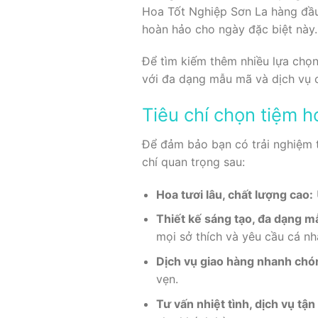
Hoa Tốt Nghiệp Sơn La hàng đầu,
hoàn hảo cho ngày đặc biệt này.
Để tìm kiếm thêm nhiều lựa chọn
với đa dạng mẫu mã và dịch vụ 
Tiêu chí chọn tiệm h
Để đảm bảo bạn có trải nghiệm t
chí quan trọng sau:
Hoa tươi lâu, chất lượng cao:
Thiết kế sáng tạo, đa dạng m
mọi sở thích và yêu cầu cá nh
Dịch vụ giao hàng nhanh chó
vẹn.
Tư vấn nhiệt tình, dịch vụ tận