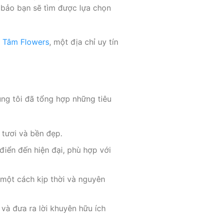
 bảo bạn sẽ tìm được lựa chọn
 Tâm Flowers
, một địa chỉ uy tín
ng tôi đã tổng hợp những tiêu
tươi và bền đẹp.
điển đến hiện đại, phù hợp với
một cách kịp thời và nguyên
và đưa ra lời khuyên hữu ích