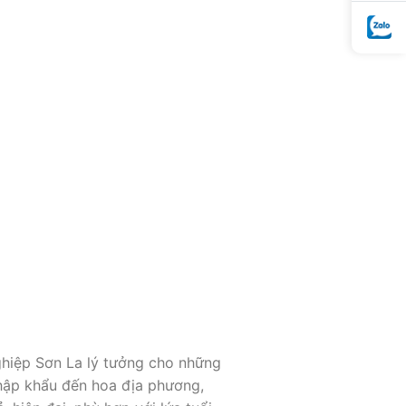
hiệp Sơn La lý tưởng cho những
 nhập khẩu đến hoa địa phương,