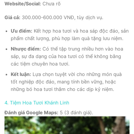
Website/Social:
Chưa rõ
Giá cả:
300.000-600.000 VNĐ, tùy dịch vụ.
Ưu điểm:
Kết hợp hoa tươi và hoa sáp độc đáo, sản
phẩm chất lượng, phù hợp làm quà tặng lưu niệm.
Nhược điểm:
Có thể tập trung nhiều hơn vào hoa
sáp, sự đa dạng của hoa tươi có thể không bằng
các tiệm chuyên hoa tươi.
Kết luận:
Lựa chọn tuyệt vời cho những món quà
tốt nghiệp độc đáo, mang tính bền vững, hoặc
những bó hoa tươi thắm cho các dịp kỷ niệm.
4. Tiệm Hoa Tươi Khánh Linh
Đánh giá Google Maps:
5 (3 đánh giá).