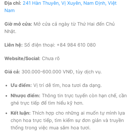
Địa chỉ:
241 Hàn Thuyên, Vị Xuyên, Nam Định, Việt
Nam
Giờ mở cửa:
Mở cửa cả ngày từ Thứ Hai đến Chủ
Nhật.
Liên hệ:
Số điện thoại: +84 984 610 080
Website/Social:
Chưa rõ
Giá cả:
300.000-600.000 VNĐ, tùy dịch vụ.
Ưu điểm:
Vị trí dễ tìm, hoa tươi đa dạng.
Nhược điểm:
Thông tin trực tuyến còn hạn chế, cần
ghé trực tiếp để tìm hiểu kỹ hơn.
Kết luận:
Thích hợp cho những ai muốn tự mình lựa
chọn hoa trực tiếp, tìm kiếm sự đơn giản và truyền
thống trong việc mua sắm hoa tươi.