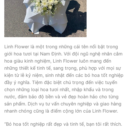
Linh Flower là một trong những cái tên nổi bật trong
giới hoa tươi tại Nam Định. Với đội ngũ nghệ nhân cắm
hoa giàu kinh nghiệm, Linh Flower luôn mang đến
những thiết kế tinh tế, sang trọng, phù hợp với mọi sự
kiện từ lễ kỷ niệm, sinh nhật đến các bó hoa tốt nghiệp
đầy ý nghĩa. Tiệm đặc biệt chú trọng đến việc tuyển
chọn những loại hoa tươi nhất, nhập khẩu và trong
nước, đảm bảo độ bền và vẻ đẹp hoàn hảo cho từng
sản phẩm. Dịch vụ tư vấn chuyên nghiệp và giao hàng
nhanh chóng cũng là điểm cộng lớn của Linh Flower.
“Bó hoa tốt nghiệp rất đẹp và tinh tế, bạn tôi rất thích.