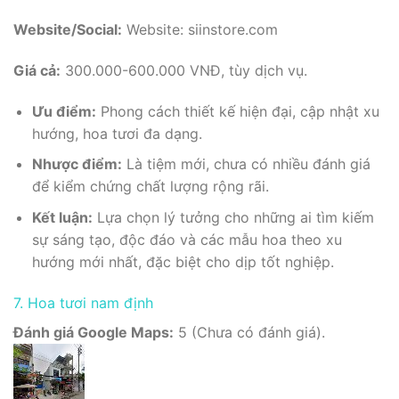
Website/Social:
Website: siinstore.com
Giá cả:
300.000-600.000 VNĐ, tùy dịch vụ.
Ưu điểm:
Phong cách thiết kế hiện đại, cập nhật xu
hướng, hoa tươi đa dạng.
Nhược điểm:
Là tiệm mới, chưa có nhiều đánh giá
để kiểm chứng chất lượng rộng rãi.
Kết luận:
Lựa chọn lý tưởng cho những ai tìm kiếm
sự sáng tạo, độc đáo và các mẫu hoa theo xu
hướng mới nhất, đặc biệt cho dịp tốt nghiệp.
7. Hoa tươi nam định
Đánh giá Google Maps:
5 (Chưa có đánh giá).