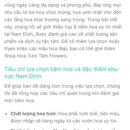
cũng ngày càng đa dạng và phong phú, đáp ứng mọi
nhu cầu từ bó hoa chúc mừng, hoa sinh nhật cho đến
các lẵng hoa khai trương sang trọng. Trong bài viết
này, chúng tôi sẽ giới thiệu top 8 tiệm hoa uy tín nhất
tại Nam Định, được đánh giá cao về chất lượng sản
phẩm và dịch vụ tận tâm. Để có thêm lựa chọn hoặc
tham khảo các mẫu hoa đẹp, bạn có thể ghé thăm
Shop Hoa Tươi Tâm Flowers.
Tiêu chí lựa chọn tiệm hoa và đặc điểm khu
vực Nam Định
Để giúp bạn dễ dàng hơn trong việc lựa chọn, chúng
tôi đã tổng hợp các tiêu chí quan trọng khi đánh giá
một tiệm hoa:
Chất lượng hoa tươi:
Hoa phải tươi mới, bền màu,
được nhập về hàng ngày từ các vườn hoa uy tín.