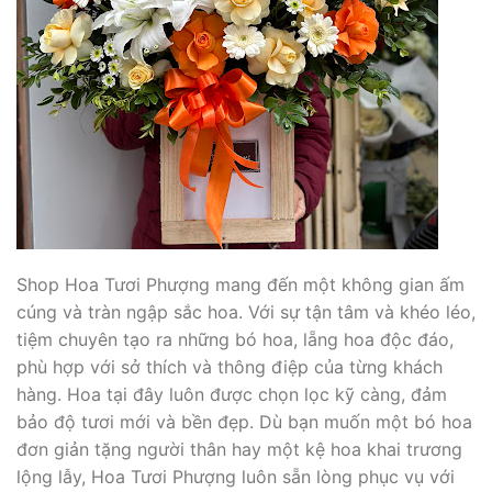
Shop Hoa Tươi Phượng mang đến một không gian ấm
cúng và tràn ngập sắc hoa. Với sự tận tâm và khéo léo,
tiệm chuyên tạo ra những bó hoa, lẵng hoa độc đáo,
phù hợp với sở thích và thông điệp của từng khách
hàng. Hoa tại đây luôn được chọn lọc kỹ càng, đảm
bảo độ tươi mới và bền đẹp. Dù bạn muốn một bó hoa
đơn giản tặng người thân hay một kệ hoa khai trương
lộng lẫy, Hoa Tươi Phượng luôn sẵn lòng phục vụ với