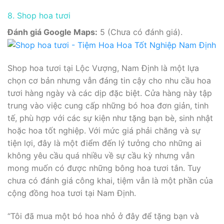
8. Shop hoa tươi
Đánh giá Google Maps:
5 (Chưa có đánh giá).
Shop hoa tươi tại Lộc Vượng, Nam Định là một lựa
chọn cơ bản nhưng vẫn đáng tin cậy cho nhu cầu hoa
tươi hàng ngày và các dịp đặc biệt. Cửa hàng này tập
trung vào việc cung cấp những bó hoa đơn giản, tinh
tế, phù hợp với các sự kiện như tặng bạn bè, sinh nhật
hoặc hoa tốt nghiệp. Với mức giá phải chăng và sự
tiện lợi, đây là một điểm đến lý tưởng cho những ai
không yêu cầu quá nhiều về sự cầu kỳ nhưng vẫn
mong muốn có được những bông hoa tươi tắn. Tuy
chưa có đánh giá công khai, tiệm vẫn là một phần của
cộng đồng hoa tươi tại Nam Định.
“Tôi đã mua một bó hoa nhỏ ở đây để tặng bạn và