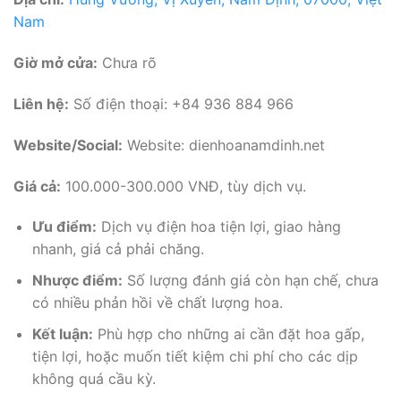
Nam
Giờ mở cửa:
Chưa rõ
Liên hệ:
Số điện thoại: +84 936 884 966
Website/Social:
Website: dienhoanamdinh.net
Giá cả:
100.000-300.000 VNĐ, tùy dịch vụ.
Ưu điểm:
Dịch vụ điện hoa tiện lợi, giao hàng
nhanh, giá cả phải chăng.
Nhược điểm:
Số lượng đánh giá còn hạn chế, chưa
có nhiều phản hồi về chất lượng hoa.
Kết luận:
Phù hợp cho những ai cần đặt hoa gấp,
tiện lợi, hoặc muốn tiết kiệm chi phí cho các dịp
không quá cầu kỳ.