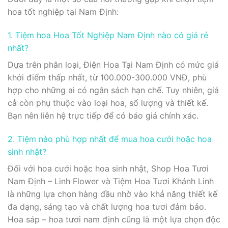
hoa tốt nghiệp tại Nam Định:
1. Tiệm hoa Hoa Tốt Nghiệp Nam Định nào có giá rẻ
nhất?
Dựa trên phân loại, Điện Hoa Tại Nam Định có mức giá
khởi điểm thấp nhất, từ 100.000-300.000 VNĐ, phù
hợp cho những ai có ngân sách hạn chế. Tuy nhiên, giá
cả còn phụ thuộc vào loại hoa, số lượng và thiết kế.
Bạn nên liên hệ trực tiếp để có báo giá chính xác.
2. Tiệm nào phù hợp nhất để mua hoa cưới hoặc hoa
sinh nhật?
Đối với hoa cưới hoặc hoa sinh nhật, Shop Hoa Tươi
Nam Định – Linh Flower và Tiệm Hoa Tươi Khánh Linh
là những lựa chọn hàng đầu nhờ vào khả năng thiết kế
đa dạng, sáng tạo và chất lượng hoa tươi đảm bảo.
Hoa sáp – hoa tươi nam định cũng là một lựa chọn độc