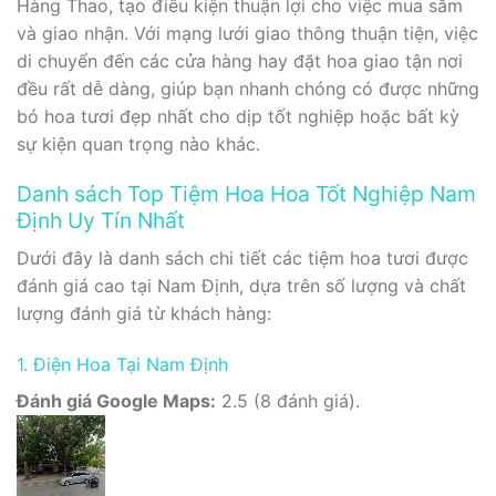
Hàng Thao, tạo điều kiện thuận lợi cho việc mua sắm
và giao nhận. Với mạng lưới giao thông thuận tiện, việc
di chuyển đến các cửa hàng hay đặt hoa giao tận nơi
đều rất dễ dàng, giúp bạn nhanh chóng có được những
bó hoa tươi đẹp nhất cho dịp tốt nghiệp hoặc bất kỳ
sự kiện quan trọng nào khác.
Danh sách Top Tiệm Hoa Hoa Tốt Nghiệp Nam
Định Uy Tín Nhất
Dưới đây là danh sách chi tiết các tiệm hoa tươi được
đánh giá cao tại Nam Định, dựa trên số lượng và chất
lượng đánh giá từ khách hàng:
1. Điện Hoa Tại Nam Định
Đánh giá Google Maps:
2.5 (8 đánh giá).