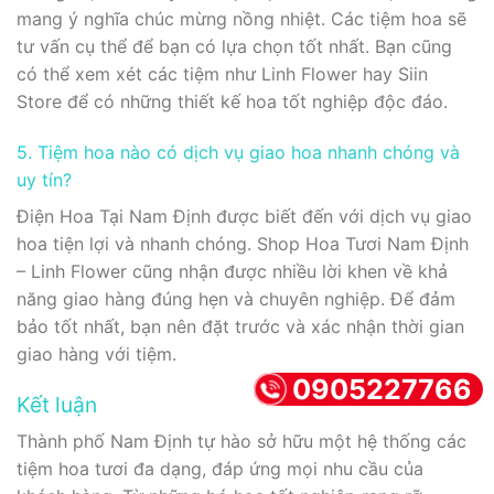
mang ý nghĩa chúc mừng nồng nhiệt. Các tiệm hoa sẽ
tư vấn cụ thể để bạn có lựa chọn tốt nhất. Bạn cũng
có thể xem xét các tiệm như Linh Flower hay Siin
Store để có những thiết kế hoa tốt nghiệp độc đáo.
5. Tiệm hoa nào có dịch vụ giao hoa nhanh chóng và
uy tín?
Điện Hoa Tại Nam Định được biết đến với dịch vụ giao
hoa tiện lợi và nhanh chóng. Shop Hoa Tươi Nam Định
– Linh Flower cũng nhận được nhiều lời khen về khả
năng giao hàng đúng hẹn và chuyên nghiệp. Để đảm
bảo tốt nhất, bạn nên đặt trước và xác nhận thời gian
giao hàng với tiệm.
0905227766
Kết luận
Thành phố Nam Định tự hào sở hữu một hệ thống các
tiệm hoa tươi đa dạng, đáp ứng mọi nhu cầu của