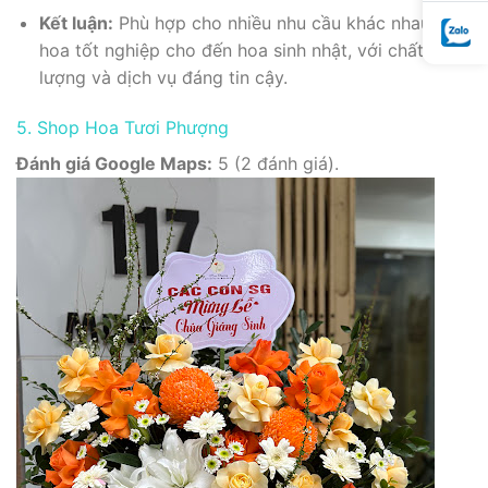
Kết luận:
Phù hợp cho nhiều nhu cầu khác nhau, từ
hoa tốt nghiệp cho đến hoa sinh nhật, với chất
lượng và dịch vụ đáng tin cậy.
5. Shop Hoa Tươi Phượng
Đánh giá Google Maps:
5 (2 đánh giá).