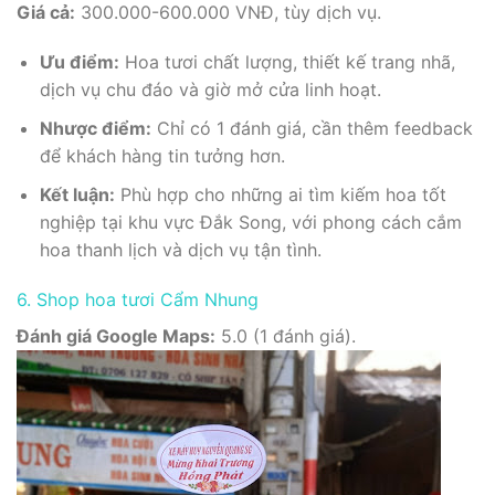
Giá cả:
300.000-600.000 VNĐ, tùy dịch vụ.
Ưu điểm:
Hoa tươi chất lượng, thiết kế trang nhã,
dịch vụ chu đáo và giờ mở cửa linh hoạt.
Nhược điểm:
Chỉ có 1 đánh giá, cần thêm feedback
để khách hàng tin tưởng hơn.
Kết luận:
Phù hợp cho những ai tìm kiếm hoa tốt
nghiệp tại khu vực Đắk Song, với phong cách cắm
hoa thanh lịch và dịch vụ tận tình.
6. Shop hoa tươi Cẩm Nhung
Đánh giá Google Maps:
5.0 (1 đánh giá).