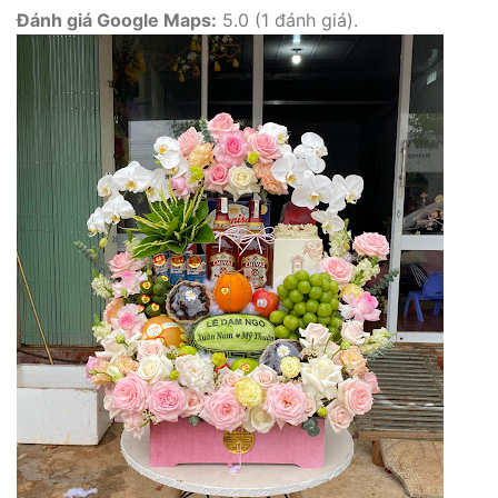
Đánh giá Google Maps:
5.0 (1 đánh giá).