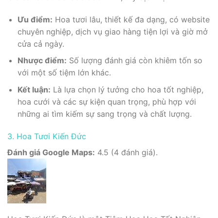
Ưu điểm:
Hoa tươi lâu, thiết kế đa dạng, có website
chuyên nghiệp, dịch vụ giao hàng tiện lợi và giờ mở
cửa cả ngày.
Nhược điểm:
Số lượng đánh giá còn khiêm tốn so
với một số tiệm lớn khác.
Kết luận:
Là lựa chọn lý tưởng cho hoa tốt nghiệp,
hoa cưới và các sự kiện quan trọng, phù hợp với
những ai tìm kiếm sự sang trọng và chất lượng.
3. Hoa Tươi Kiến Đức
Đánh giá Google Maps:
4.5 (4 đánh giá).