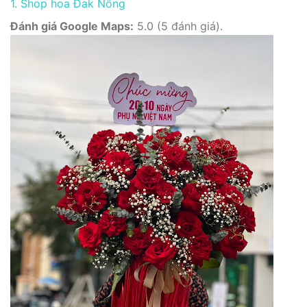
1. Shop hoa Đak Nông
Đánh giá Google Maps:
5.0 (5 đánh giá).