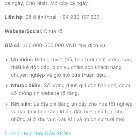
cả ngày, Chủ Nhật: Mở cửa cả ngày.
Liên hệ:
Số điện thoại: +84 985 157 627
Website/Social:
Chưa rõ
Giá cả:
300.000-600.000 VNĐ, tùy dịch vụ.
Ưu điểm:
Rating tuyệt đối, hoa tươi chất lượng cao,
thiết kế độc đáo, dịch vụ chăm sóc khách hàng
chuyên nghiệp và giờ mở cửa thuận tiện.
Nhược điểm:
Số lượng đánh giá còn hạn chế, chưa
có thông tin website rõ ràng.
Kết luận:
Là địa chỉ đáng tin cậy cho hoa tốt nghiệp
và các loại hoa tặng khác, đặc biệt phù hợp cho
những ai ở khu vực Đắk Mil và muốn sự tươi mới.
5. Shop hoa tươi ĐẮK SONG