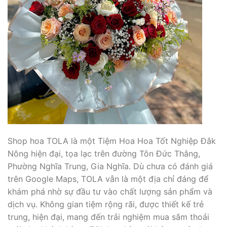
Shop hoa TOLA là một Tiệm Hoa Hoa Tốt Nghiệp Đắk
Nông hiện đại, tọa lạc trên đường Tôn Đức Thắng,
Phường Nghĩa Trung, Gia Nghĩa. Dù chưa có đánh giá
trên Google Maps, TOLA vẫn là một địa chỉ đáng để
khám phá nhờ sự đầu tư vào chất lượng sản phẩm và
dịch vụ. Không gian tiệm rộng rãi, được thiết kế trẻ
trung, hiện đại, mang đến trải nghiệm mua sắm thoải