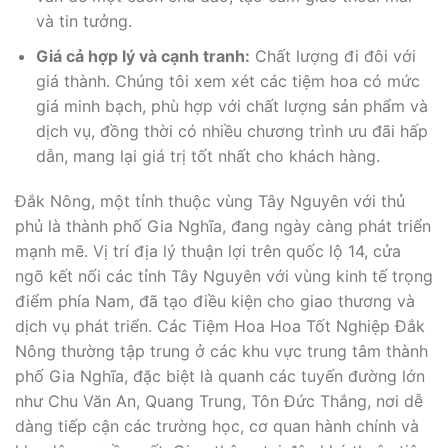
và tin tưởng.
Giá cả hợp lý và cạnh tranh:
Chất lượng đi đôi với
giá thành. Chúng tôi xem xét các tiệm hoa có mức
giá minh bạch, phù hợp với chất lượng sản phẩm và
dịch vụ, đồng thời có nhiều chương trình ưu đãi hấp
dẫn, mang lại giá trị tốt nhất cho khách hàng.
Đắk Nông, một tỉnh thuộc vùng Tây Nguyên với thủ
phủ là thành phố Gia Nghĩa, đang ngày càng phát triển
mạnh mẽ. Vị trí địa lý thuận lợi trên quốc lộ 14, cửa
ngõ kết nối các tỉnh Tây Nguyên với vùng kinh tế trọng
điểm phía Nam, đã tạo điều kiện cho giao thương và
dịch vụ phát triển. Các Tiệm Hoa Hoa Tốt Nghiệp Đắk
Nông thường tập trung ở các khu vực trung tâm thành
phố Gia Nghĩa, đặc biệt là quanh các tuyến đường lớn
như Chu Văn An, Quang Trung, Tôn Đức Thắng, nơi dễ
dàng tiếp cận các trường học, cơ quan hành chính và