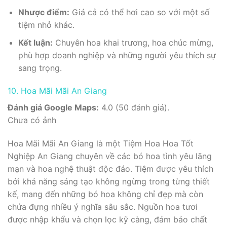
Nhược điểm:
Giá cả có thể hơi cao so với một số
tiệm nhỏ khác.
Kết luận:
Chuyên hoa khai trương, hoa chúc mừng,
phù hợp doanh nghiệp và những người yêu thích sự
sang trọng.
10. Hoa Mãi Mãi An Giang
Đánh giá Google Maps:
4.0 (50 đánh giá).
Chưa có ảnh
Hoa Mãi Mãi An Giang là một Tiệm Hoa Hoa Tốt
Nghiệp An Giang chuyên về các bó hoa tình yêu lãng
mạn và hoa nghệ thuật độc đáo. Tiệm được yêu thích
bởi khả năng sáng tạo không ngừng trong từng thiết
kế, mang đến những bó hoa không chỉ đẹp mà còn
chứa đựng nhiều ý nghĩa sâu sắc. Nguồn hoa tươi
được nhập khẩu và chọn lọc kỹ càng, đảm bảo chất