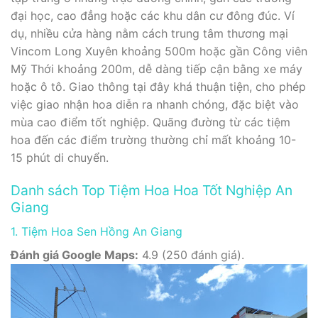
đại học, cao đẳng hoặc các khu dân cư đông đúc. Ví
dụ, nhiều cửa hàng nằm cách trung tâm thương mại
Vincom Long Xuyên khoảng 500m hoặc gần Công viên
Mỹ Thới khoảng 200m, dễ dàng tiếp cận bằng xe máy
hoặc ô tô. Giao thông tại đây khá thuận tiện, cho phép
việc giao nhận hoa diễn ra nhanh chóng, đặc biệt vào
mùa cao điểm tốt nghiệp. Quãng đường từ các tiệm
hoa đến các điểm trường thường chỉ mất khoảng 10-
15 phút di chuyển.
Danh sách Top Tiệm Hoa Hoa Tốt Nghiệp An
Giang
1. Tiệm Hoa Sen Hồng An Giang
Đánh giá Google Maps:
4.9 (250 đánh giá).