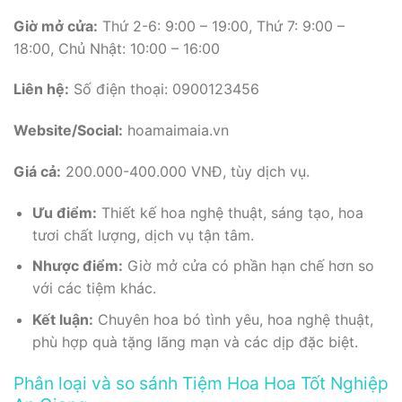
Giờ mở cửa:
Thứ 2-6: 9:00 – 19:00, Thứ 7: 9:00 –
18:00, Chủ Nhật: 10:00 – 16:00
Liên hệ:
Số điện thoại: 0900123456
Website/Social:
hoamaimaia.vn
Giá cả:
200.000-400.000 VNĐ, tùy dịch vụ.
Ưu điểm:
Thiết kế hoa nghệ thuật, sáng tạo, hoa
tươi chất lượng, dịch vụ tận tâm.
Nhược điểm:
Giờ mở cửa có phần hạn chế hơn so
với các tiệm khác.
Kết luận:
Chuyên hoa bó tình yêu, hoa nghệ thuật,
phù hợp quà tặng lãng mạn và các dịp đặc biệt.
Phân loại và so sánh Tiệm Hoa Hoa Tốt Nghiệp