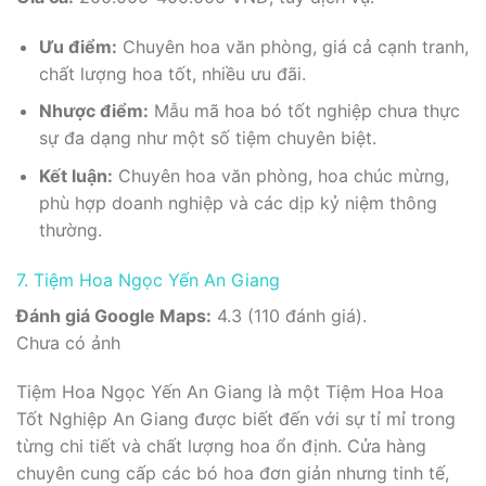
Ưu điểm:
Chuyên hoa văn phòng, giá cả cạnh tranh,
chất lượng hoa tốt, nhiều ưu đãi.
Nhược điểm:
Mẫu mã hoa bó tốt nghiệp chưa thực
sự đa dạng như một số tiệm chuyên biệt.
Kết luận:
Chuyên hoa văn phòng, hoa chúc mừng,
phù hợp doanh nghiệp và các dịp kỷ niệm thông
thường.
7. Tiệm Hoa Ngọc Yến An Giang
Đánh giá Google Maps:
4.3 (110 đánh giá).
Chưa có ảnh
Tiệm Hoa Ngọc Yến An Giang là một Tiệm Hoa Hoa
Tốt Nghiệp An Giang được biết đến với sự tỉ mỉ trong
từng chi tiết và chất lượng hoa ổn định. Cửa hàng
chuyên cung cấp các bó hoa đơn giản nhưng tinh tế,