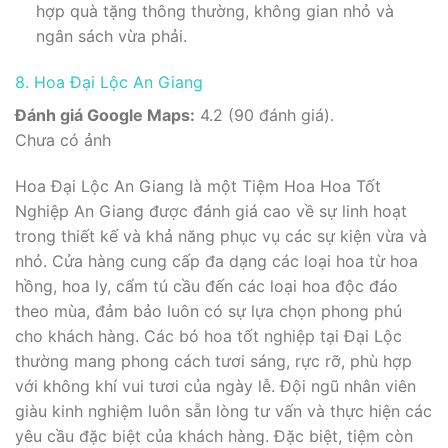
hợp quà tặng thông thường, không gian nhỏ và
ngân sách vừa phải.
8. Hoa Đại Lộc An Giang
Đánh giá Google Maps:
4.2 (90 đánh giá).
Chưa có ảnh
Hoa Đại Lộc An Giang là một Tiệm Hoa Hoa Tốt
Nghiệp An Giang được đánh giá cao về sự linh hoạt
trong thiết kế và khả năng phục vụ các sự kiện vừa và
nhỏ. Cửa hàng cung cấp đa dạng các loại hoa từ hoa
hồng, hoa ly, cẩm tú cầu đến các loại hoa độc đáo
theo mùa, đảm bảo luôn có sự lựa chọn phong phú
cho khách hàng. Các bó hoa tốt nghiệp tại Đại Lộc
thường mang phong cách tươi sáng, rực rỡ, phù hợp
với không khí vui tươi của ngày lễ. Đội ngũ nhân viên
giàu kinh nghiệm luôn sẵn lòng tư vấn và thực hiện các
yêu cầu đặc biệt của khách hàng. Đặc biệt, tiệm còn