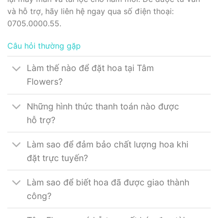
và hỗ trợ, hãy liên hệ ngay qua số điện thoại:
0705.0000.55.
Câu hỏi thường gặp
Làm thế nào để đặt hoa tại Tâm
Flowers?
Những hình thức thanh toán nào được
hỗ trợ?
Làm sao để đảm bảo chất lượng hoa khi
đặt trực tuyến?
Làm sao để biết hoa đã được giao thành
công?