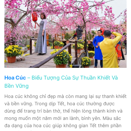
Hoa Cúc
– Biểu Tượng Của Sự Thuần Khiết Và
Bền Vững
Hoa cúc không chỉ đẹp mà còn mang lại sự thanh khiết
và bền vững. Trong dịp Tết, hoa cúc thường được
dùng để trang trí bàn thờ, thể hiện lòng thành kính và
mong muốn một năm mới an lành, bình yên. Màu sắc
đa dạng của hoa cúc giúp không gian Tết thêm phần