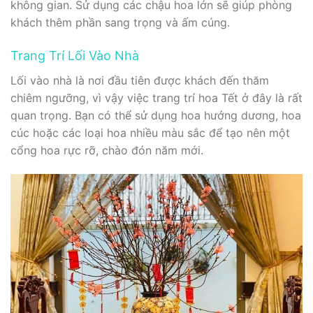
không gian. Sử dụng các chậu hoa lớn sẽ giúp phòng
khách thêm phần sang trọng và ấm cúng.
Trang Trí Lối Vào Nhà
Lối vào nhà là nơi đầu tiên được khách đến thăm
chiêm ngưỡng, vì vậy việc trang trí hoa Tết ở đây là rất
quan trọng. Bạn có thể sử dụng hoa hướng dương, hoa
cúc hoặc các loại hoa nhiều màu sắc để tạo nên một
cổng hoa rực rỡ, chào đón năm mới.