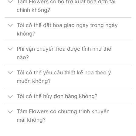
Tâm Flowers có hỗ trợ xuất hóa đơn tài
chính không?
Tôi có thể đặt hoa giao ngay trong ngày
không?
Phí vận chuyển hoa được tính như thế
nào?
Tôi có thể yêu cầu thiết kế hoa theo ý
muốn không?
Tôi có thể hủy đơn hàng không?
Tâm Flowers có chương trình khuyến
mãi không?