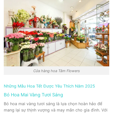
Cửa hàng hoa Tâm Flowers
Những Mẫu Hoa Tết Được Yêu Thích Năm 2025
Bó Hoa Mai Vàng Tươi Sáng
Bó hoa mai vàng tươi sáng là lựa chọn hoàn hảo để
mang lại sự thịnh vượng và may mắn cho gia đình. Với