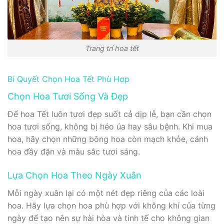
Trang trí hoa tết
Bí Quyết Chọn Hoa Tết Phù Hợp
Chọn Hoa Tươi Sống Và Đẹp
Để hoa Tết luôn tươi đẹp suốt cả dịp lễ, bạn cần chọn
hoa tươi sống, không bị héo úa hay sâu bệnh. Khi mua
hoa, hãy chọn những bông hoa còn mạch khỏe, cánh
hoa đầy đặn và màu sắc tươi sáng.
Lựa Chọn Hoa Theo Ngày Xuân
Mỗi ngày xuân lại có một nét đẹp riêng của các loài
hoa. Hãy lựa chọn hoa phù hợp với không khí của từng
ngày để tạo nên sự hài hòa và tinh tế cho không gian