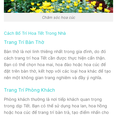
Chăm sóc hoa cúc
Cách Bố Trí Hoa Tết Trong Nhà
Trang Trí Bàn Thờ
Bàn thờ là nơi linh thiêng nhất trong gia đình, do đó
cách trang trí hoa Tết cần được thực hiện cẩn thận.
Bạn có thể chọn hoa mai, hoa đào hoặc hoa cúc để
đặt trên bàn thờ, kết hợp với các loại hoa khác để tạo
nên một không gian trang nghiêm và đầy ý nghĩa.
Trang Trí Phòng Khách
Phòng khách thường là nơi tiếp khách quan trọng
trong dịp Tết. Bạn có thể sử dụng hoa lan, hoa hồng
hoặc hoa cúc để trang trí bàn trà, tạo điểm nhấn cho