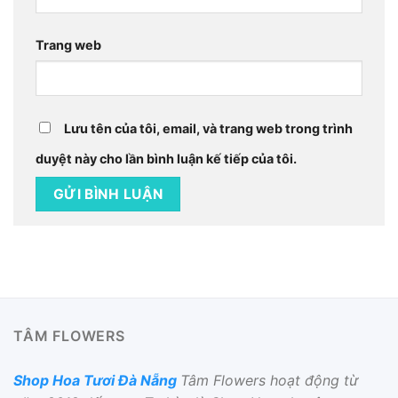
Trang web
Lưu tên của tôi, email, và trang web trong trình
duyệt này cho lần bình luận kế tiếp của tôi.
TÂM FLOWERS
Shop Hoa Tươi Đà Nẵng
Tâm Flowers hoạt động từ