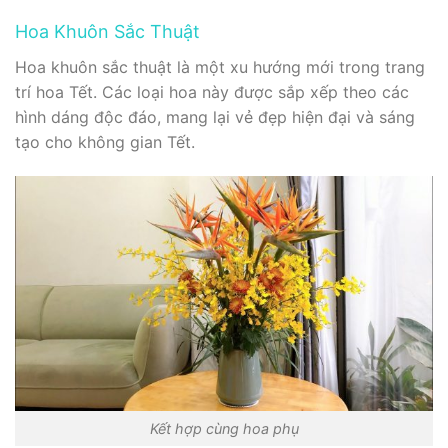
Hoa Khuôn Sắc Thuật
Hoa khuôn sắc thuật là một xu hướng mới trong trang
trí hoa Tết. Các loại hoa này được sắp xếp theo các
hình dáng độc đáo, mang lại vẻ đẹp hiện đại và sáng
tạo cho không gian Tết.
Kết hợp cùng hoa phụ