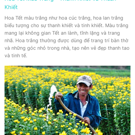
Khiết
Hoa Tết màu trắng như hoa cúc trắng, hoa lan trắng
biểu tượng cho sự thanh khiết và tinh khiết. Màu trắng
mang lại không gian Tết an lành, tĩnh lặng và trang
nhã. Hoa trắng thường được dùng để trang trí bàn thờ
và những góc nhỏ trong nhà, tạo nên vẻ đẹp thanh tao
và tinh tế.