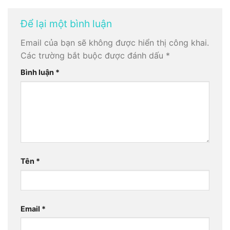
Để lại một bình luận
Email của bạn sẽ không được hiển thị công khai.
Các trường bắt buộc được đánh dấu
*
Bình luận
*
Tên
*
Email
*