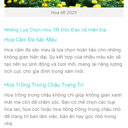
Hoa tết 2025
Những Lựa Chọn Hoa Tết Độc Đáo Và Hiện Đại
Hoa Cắm Đa Sắc Màu
Hoa cắm đa sắc màu là lựa chọn hoàn hảo cho những
không gian hiện đại. Sự kết hợp của nhiều màu sắc sẽ
tạo nên sự sinh động và tươi mới, mang lại năng lượng
tích cực cho gia đình trong năm mới.
Hoa Trồng Trong Chậu Trang Trí
Hoa trồng trong chậu không chỉ giúp không gian xanh
mát mà còn dễ chăm sóc. Bạn có thể chọn các loại
hoa lan, hoa cúc hoặc hoa hồng trồng trong chậu nhỏ
để trang trí bàn làm việc, bàn ăn hay góc nhỏ trong
nhà.