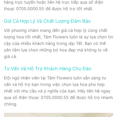
hàng trực tuyến hoặc liên hệ trực tiếp qua số điện
thoại: 0705.0000.55 để được hỗ trợ tốt nhất.
Giá Cả Hợp Lý Và Chất Lượng Đảm Bảo
Với phương châm mang đến giá cả hợp lý cùng chất
lượng hoa tốt nhất, Tâm Flowers luôn là sự lựa chọn tin
cậy của nhiều khách hàng trong dịp Tết. Bạn có thể
yên tâm lựa chọn những bó hoa đẹp mà không lo về
giá cả.
Tư Vấn Và Hỗ Trợ Khách Hàng Chu Đáo
Đội ngũ nhân viên tại Tâm Flowers luôn sẵn sàng tư
vấn và hỗ trợ bạn trong việc chọn lựa hoa phù hợp
nhất với nhu cầu và ý nghĩa của bạn. Hãy liên hệ ngay
qua số điện thoại: 0705.0000.55 để được hỗ trợ nhanh
chóng.