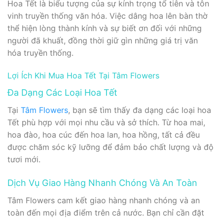
Hoa Tết là biểu tượng của sự kính trọng tổ tiên và tôn
vinh truyền thống văn hóa. Việc dâng hoa lên bàn thờ
thể hiện lòng thành kính và sự biết ơn đối với những
người đã khuất, đồng thời giữ gìn những giá trị văn
hóa truyền thống.
Lợi Ích Khi Mua Hoa Tết Tại Tâm Flowers
Đa Dạng Các Loại Hoa Tết
Tại
Tâm Flowers
, bạn sẽ tìm thấy đa dạng các loại hoa
Tết phù hợp với mọi nhu cầu và sở thích. Từ hoa mai,
hoa đào, hoa cúc đến hoa lan, hoa hồng, tất cả đều
được chăm sóc kỹ lưỡng để đảm bảo chất lượng và độ
tươi mới.
Dịch Vụ Giao Hàng Nhanh Chóng Và An Toàn
Tâm Flowers cam kết giao hàng nhanh chóng và an
toàn đến mọi địa điểm trên cả nước. Bạn chỉ cần đặt