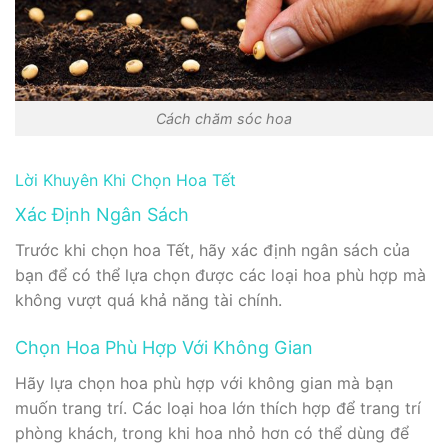
Cách chăm sóc hoa
Lời Khuyên Khi Chọn Hoa Tết
Xác Định Ngân Sách
Trước khi chọn hoa Tết, hãy xác định ngân sách của
bạn để có thể lựa chọn được các loại hoa phù hợp mà
không vượt quá khả năng tài chính.
Chọn Hoa Phù Hợp Với Không Gian
Hãy lựa chọn hoa phù hợp với không gian mà bạn
muốn trang trí. Các loại hoa lớn thích hợp để trang trí
phòng khách, trong khi hoa nhỏ hơn có thể dùng để