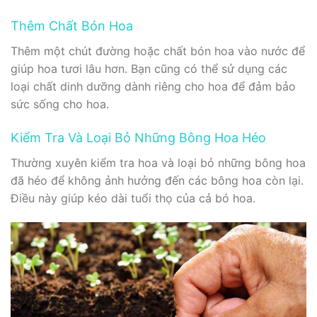
Thêm Chất Bón Hoa
Thêm một chút đường hoặc chất bón hoa vào nước để
giúp hoa tươi lâu hơn. Bạn cũng có thể sử dụng các
loại chất dinh dưỡng dành riêng cho hoa để đảm bảo
sức sống cho hoa.
Kiểm Tra Và Loại Bỏ Những Bông Hoa Héo
Thường xuyên kiểm tra hoa và loại bỏ những bông hoa
đã héo để không ảnh hưởng đến các bông hoa còn lại.
Điều này giúp kéo dài tuổi thọ của cả bó hoa.