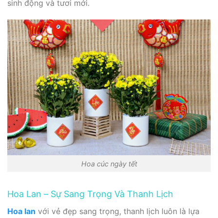
sinh động và tươi mới.
Hoa cúc ngày tết
Hoa Lan – Sự Sang Trọng Và Thanh Lịch
Hoa lan
với vẻ đẹp sang trọng, thanh lịch luôn là lựa