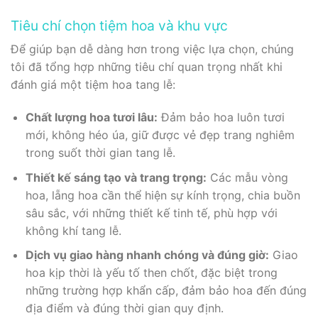
Tiêu chí chọn tiệm hoa và khu vực
Để giúp bạn dễ dàng hơn trong việc lựa chọn, chúng
tôi đã tổng hợp những tiêu chí quan trọng nhất khi
đánh giá một tiệm hoa tang lễ:
Chất lượng hoa tươi lâu:
Đảm bảo hoa luôn tươi
mới, không héo úa, giữ được vẻ đẹp trang nghiêm
trong suốt thời gian tang lễ.
Thiết kế sáng tạo và trang trọng:
Các mẫu vòng
hoa, lẵng hoa cần thể hiện sự kính trọng, chia buồn
sâu sắc, với những thiết kế tinh tế, phù hợp với
không khí tang lễ.
Dịch vụ giao hàng nhanh chóng và đúng giờ:
Giao
hoa kịp thời là yếu tố then chốt, đặc biệt trong
những trường hợp khẩn cấp, đảm bảo hoa đến đúng
địa điểm và đúng thời gian quy định.