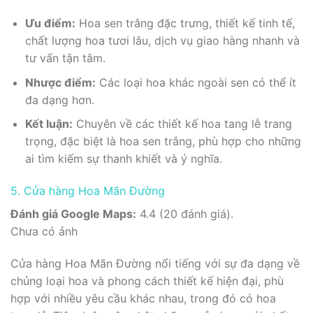
Ưu điểm:
Hoa sen trắng đặc trưng, thiết kế tinh tế,
chất lượng hoa tươi lâu, dịch vụ giao hàng nhanh và
tư vấn tận tâm.
Nhược điểm:
Các loại hoa khác ngoài sen có thể ít
đa dạng hơn.
Kết luận:
Chuyên về các thiết kế hoa tang lễ trang
trọng, đặc biệt là hoa sen trắng, phù hợp cho những
ai tìm kiếm sự thanh khiết và ý nghĩa.
5. Cửa hàng Hoa Mãn Đường
Đánh giá Google Maps:
4.4 (20 đánh giá).
Chưa có ảnh
Cửa hàng Hoa Mãn Đường nổi tiếng với sự đa dạng về
chủng loại hoa và phong cách thiết kế hiện đại, phù
hợp với nhiều yêu cầu khác nhau, trong đó có hoa