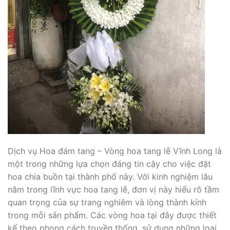
Dịch vụ Hoa đám tang – Vòng hoa tang lễ Vĩnh Long là
một trong những lựa chọn đáng tin cậy cho việc đặt
hoa chia buồn tại thành phố này. Với kinh nghiệm lâu
năm trong lĩnh vực hoa tang lễ, đơn vị này hiểu rõ tầm
quan trọng của sự trang nghiêm và lòng thành kính
trong mỗi sản phẩm. Các vòng hoa tại đây được thiết
kế theo phong cách truyền thống, sử dụng những loại