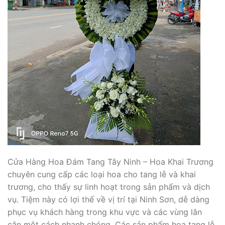
Cửa Hàng Hoa Đám Tang Tây Ninh – Hoa Khai Trương
chuyên cung cấp các loại hoa cho tang lễ và khai
trương, cho thấy sự linh hoạt trong sản phẩm và dịch
vụ. Tiệm này có lợi thế về vị trí tại Ninh Sơn, dễ dàng
phục vụ khách hàng trong khu vực và các vùng lân
cận một cách nhanh chóng. Các sản phẩm hoa tang lễ