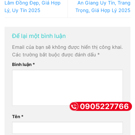
Lâm Đồng Đẹp, Giá Hợp
An Giang Uy Tín, Trang
Lý, Uy Tín 2025
Trọng, Giá Hợp Lý 2025
Để lại một bình luận
Email của bạn sẽ không được hiển thị công khai.
Các trường bắt buộc được đánh dấu
*
Bình luận
*
0905227766
Tên
*