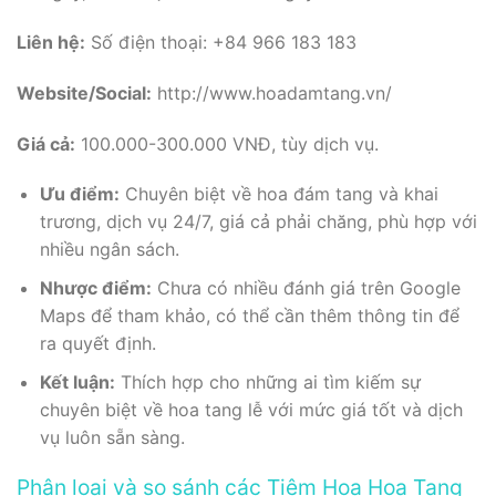
Liên hệ:
Số điện thoại: +84 966 183 183
Website/Social:
http://www.hoadamtang.vn/
Giá cả:
100.000-300.000 VNĐ, tùy dịch vụ.
Ưu điểm:
Chuyên biệt về hoa đám tang và khai
trương, dịch vụ 24/7, giá cả phải chăng, phù hợp với
nhiều ngân sách.
Nhược điểm:
Chưa có nhiều đánh giá trên Google
Maps để tham khảo, có thể cần thêm thông tin để
ra quyết định.
Kết luận:
Thích hợp cho những ai tìm kiếm sự
chuyên biệt về hoa tang lễ với mức giá tốt và dịch
vụ luôn sẵn sàng.
Phân loại và so sánh các Tiệm Hoa Hoa Tang