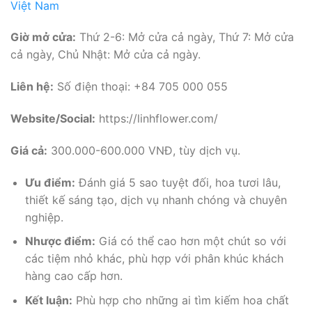
Việt Nam
Giờ mở cửa:
Thứ 2-6: Mở cửa cả ngày, Thứ 7: Mở cửa
cả ngày, Chủ Nhật: Mở cửa cả ngày.
Liên hệ:
Số điện thoại: +84 705 000 055
Website/Social:
https://linhflower.com/
Giá cả:
300.000-600.000 VNĐ, tùy dịch vụ.
Ưu điểm:
Đánh giá 5 sao tuyệt đối, hoa tươi lâu,
thiết kế sáng tạo, dịch vụ nhanh chóng và chuyên
nghiệp.
Nhược điểm:
Giá có thể cao hơn một chút so với
các tiệm nhỏ khác, phù hợp với phân khúc khách
hàng cao cấp hơn.
Kết luận:
Phù hợp cho những ai tìm kiếm hoa chất