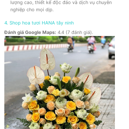
lượng cao, thiết kế độc đáo và dịch vụ chuyên
nghiệp cho mọi dịp.
4. Shop hoa tươi HANA tây ninh
Đánh giá Google Maps:
4.4 (7 đánh giá).