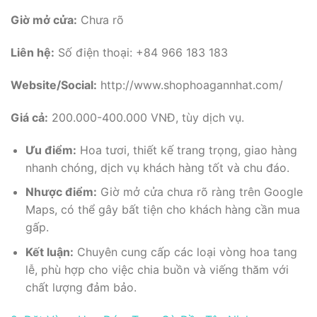
Giờ mở cửa:
Chưa rõ
Liên hệ:
Số điện thoại: +84 966 183 183
Website/Social:
http://www.shophoagannhat.com/
Giá cả:
200.000-400.000 VNĐ, tùy dịch vụ.
Ưu điểm:
Hoa tươi, thiết kế trang trọng, giao hàng
nhanh chóng, dịch vụ khách hàng tốt và chu đáo.
Nhược điểm:
Giờ mở cửa chưa rõ ràng trên Google
Maps, có thể gây bất tiện cho khách hàng cần mua
gấp.
Kết luận:
Chuyên cung cấp các loại vòng hoa tang
lễ, phù hợp cho việc chia buồn và viếng thăm với
chất lượng đảm bảo.