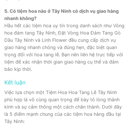
5. Có tiệm hoa nào ở Tây Ninh có dịch vụ giao hàng
nhanh không?
Hầu hết các tiệm hoa uy tín trong danh sách như Vòng
hoa đám tang Tây Ninh, Đặt Vòng Hoa Đám Tang Gò
Dầu Tây Ninh và Linh Flower đều cung cấp dịch vụ
giao hàng nhanh chóng và đúng hẹn, đặc biệt quan
trọng đối với hoa tang lễ. Bạn nên liên hệ trực tiếp với
tiệm để xác nhận thời gian giao hàng cụ thể và đảm
bảo kịp thời.
Kết luận
Việc lựa chọn một Tiệm Hoa Hoa Tang Lễ Tây Ninh
phù hợp là vô cùng quan trọng để bày tỏ lòng thành
kính và sự cảm thông một cách chân thành. Dưới đây
là 5 điểm mạnh chung của các tiệm hoa hàng đầu tại
Tây Ninh: