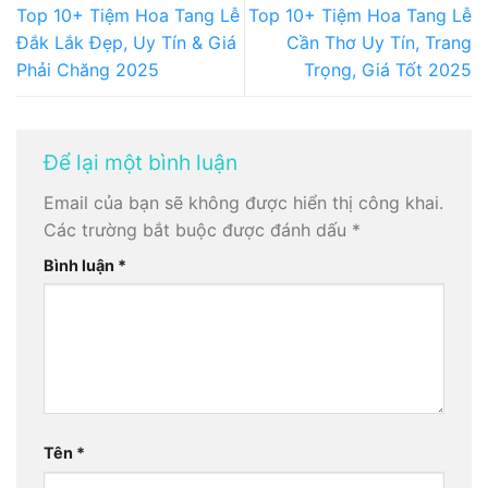
Top 10+ Tiệm Hoa Tang Lễ
Top 10+ Tiệm Hoa Tang Lễ
Đắk Lắk Đẹp, Uy Tín & Giá
Cần Thơ Uy Tín, Trang
Phải Chăng 2025
Trọng, Giá Tốt 2025
Để lại một bình luận
Email của bạn sẽ không được hiển thị công khai.
Các trường bắt buộc được đánh dấu
*
Bình luận
*
Tên
*