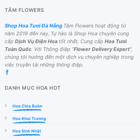
TÂM FLOWERS
Shop Hoa Tươi Đà Nẵng
Tâm Flowers hoạt động từ
năm 2019 đến nay, Tự hào là Shop Hoa chuyên cung
cấp
Dịch Vụ Điện Hoa
tốt nhất, Cung cấp
Hoa Tươi
Toàn Quốc
. Với Thông điệp “
Flower Delivery Expert
“,
chúng tôi hướng đến một dịch vụ chuyên nghiệp trong
việc truyền tải những thông điệp.
DANH MỤC HOA HOT
Hoa Chia Buồn
Hoa Khai Trương
Hoa Sinh Nhật