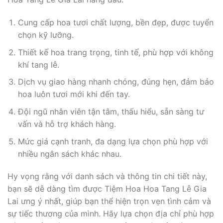
Cung cấp hoa tươi chất lượng, bền đẹp, được tuyển
chọn kỹ lưỡng.
Thiết kế hoa trang trọng, tinh tế, phù hợp với không
khí tang lễ.
Dịch vụ giao hàng nhanh chóng, đúng hẹn, đảm bảo
hoa luôn tươi mới khi đến tay.
Đội ngũ nhân viên tận tâm, thấu hiểu, sẵn sàng tư
vấn và hỗ trợ khách hàng.
Mức giá cạnh tranh, đa dạng lựa chọn phù hợp với
nhiều ngân sách khác nhau.
Hy vọng rằng với danh sách và thông tin chi tiết này,
bạn sẽ dễ dàng tìm được Tiệm Hoa Hoa Tang Lễ Gia
Lai ưng ý nhất, giúp bạn thể hiện trọn vẹn tình cảm và
sự tiếc thương của mình. Hãy lựa chọn địa chỉ phù hợp