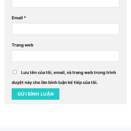
Email
*
Trang web
Lưu tên của tôi, email, và trang web trong trình
duyệt này cho lần bình luận kế tiếp của tôi.