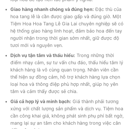
Giao hàng nhanh chóng và đúng hẹn:
Đặc thù của
hoa tang lễ là cần được giao gấp và đúng giờ. Một
Tiệm Hoa Hoa Tang Lễ Gia Lai chuyên nghiệp sẽ có
hệ thống giao hàng linh hoạt, đảm bảo hoa đến tay
người nhận trong thời gian sớm nhất, giữ được độ
tươi mới và nguyên vẹn.
Dịch vụ tận tâm và thấu hiểu:
Trong những thời
điểm nhạy cảm, sự tư vấn chu đáo, thấu hiểu tâm lý
khách hàng là vô cùng quan trọng. Nhân viên cần
thể hiện sự đồng cảm, hỗ trợ khách hàng lựa chọn
loại hoa và thông điệp phù hợp nhất, giúp họ yên
tâm và cảm thấy được sẻ chia.
Giá cả hợp lý và minh bạch:
Giá thành phải tương
xứng với chất lượng sản phẩm và dịch vụ. Tiệm hoa
cần công khai giá, không phát sinh phụ phí bất ngờ,
mang lại sự an tâm cho khách hàng trong việc cân