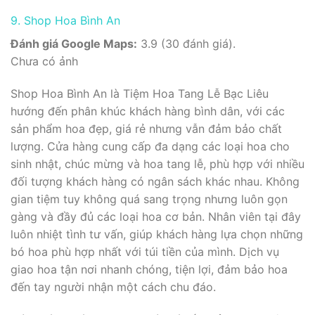
9. Shop Hoa Bình An
Đánh giá Google Maps:
3.9 (30 đánh giá).
Chưa có ảnh
Shop Hoa Bình An là Tiệm Hoa Tang Lễ Bạc Liêu
hướng đến phân khúc khách hàng bình dân, với các
sản phẩm hoa đẹp, giá rẻ nhưng vẫn đảm bảo chất
lượng. Cửa hàng cung cấp đa dạng các loại hoa cho
sinh nhật, chúc mừng và hoa tang lễ, phù hợp với nhiều
đối tượng khách hàng có ngân sách khác nhau. Không
gian tiệm tuy không quá sang trọng nhưng luôn gọn
gàng và đầy đủ các loại hoa cơ bản. Nhân viên tại đây
luôn nhiệt tình tư vấn, giúp khách hàng lựa chọn những
bó hoa phù hợp nhất với túi tiền của mình. Dịch vụ
giao hoa tận nơi nhanh chóng, tiện lợi, đảm bảo hoa
đến tay người nhận một cách chu đáo.