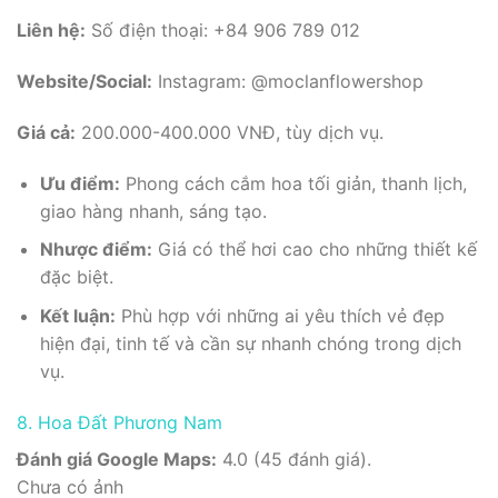
Liên hệ:
Số điện thoại: +84 906 789 012
Website/Social:
Instagram: @moclanflowershop
Giá cả:
200.000-400.000 VNĐ, tùy dịch vụ.
Ưu điểm:
Phong cách cắm hoa tối giản, thanh lịch,
giao hàng nhanh, sáng tạo.
Nhược điểm:
Giá có thể hơi cao cho những thiết kế
đặc biệt.
Kết luận:
Phù hợp với những ai yêu thích vẻ đẹp
hiện đại, tinh tế và cần sự nhanh chóng trong dịch
vụ.
8. Hoa Đất Phương Nam
Đánh giá Google Maps:
4.0 (45 đánh giá).
Chưa có ảnh