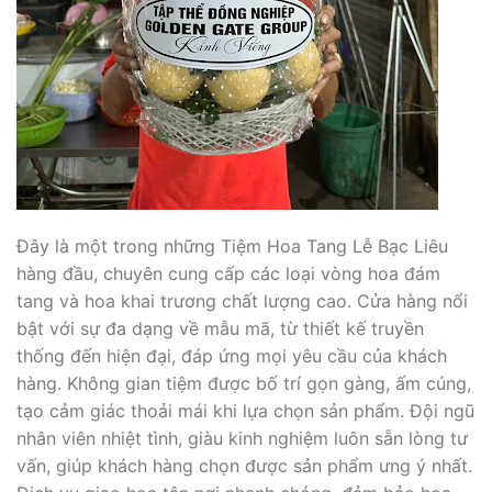
Đây là một trong những Tiệm Hoa Tang Lễ Bạc Liêu
hàng đầu, chuyên cung cấp các loại vòng hoa đám
tang và hoa khai trương chất lượng cao. Cửa hàng nổi
bật với sự đa dạng về mẫu mã, từ thiết kế truyền
thống đến hiện đại, đáp ứng mọi yêu cầu của khách
hàng. Không gian tiệm được bố trí gọn gàng, ấm cúng,
tạo cảm giác thoải mái khi lựa chọn sản phẩm. Đội ngũ
nhân viên nhiệt tình, giàu kinh nghiệm luôn sẵn lòng tư
vấn, giúp khách hàng chọn được sản phẩm ưng ý nhất.