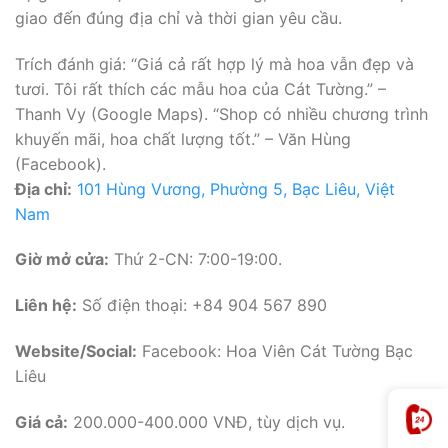
giao đến đúng địa chỉ và thời gian yêu cầu.
Trích đánh giá: “Giá cả rất hợp lý mà hoa vẫn đẹp và
tươi. Tôi rất thích các mẫu hoa của Cát Tường.” –
Thanh Vy (Google Maps). “Shop có nhiều chương trình
khuyến mãi, hoa chất lượng tốt.” – Văn Hùng
(Facebook).
Địa chỉ:
101 Hùng Vương, Phường 5, Bạc Liêu, Việt
Nam
Giờ mở cửa:
Thứ 2-CN: 7:00-19:00.
Liên hệ:
Số điện thoại: +84 904 567 890
Website/Social:
Facebook: Hoa Viên Cát Tường Bạc
Liêu
Giá cả:
200.000-400.000 VNĐ, tùy dịch vụ.