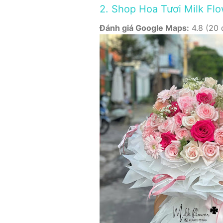
2. Shop Hoa Tươi Milk Fl
Đánh giá Google Maps:
4.8 (20 