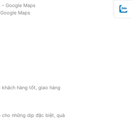
nh – Google Maps
 – Google Maps
 khách hàng tốt, giao hàng
 cho những dịp đặc biệt, quà