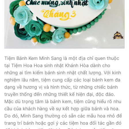
Tiệm Bánh Kem Minh Sang là một địa chỉ quen thuộc
tại Tiệm Hoa Hoa sinh nhật Khánh Hòa dành cho
những ai tìm kiếm bánh sinh nhật chất lượng. Với kinh
nghiệm lâu năm, tiệm cung cấp các loại bánh kem đa
dạng về hương vị và hình thức, từ những chiếc bánh
truyền thống đến những thiết kế hiện đại, độc đáo.
Mặc dù trọng tâm là bánh kem, tiệm cũng hiểu rõ nhu
cầu của khách hàng về sự kết hợp giữa bánh và hoa.
Do đó, Minh Sang thường có sẵn các mẫu hoa nhỏ để
trang trí bánh hoặc gợi ý các tiệm hoa đối tác gần đó