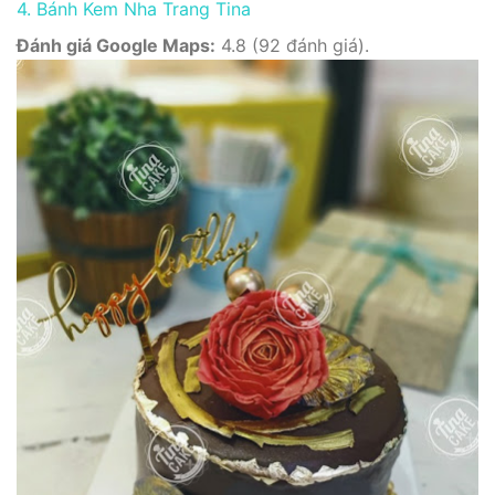
4. Bánh Kem Nha Trang Tina
Đánh giá Google Maps:
4.8 (92 đánh giá).