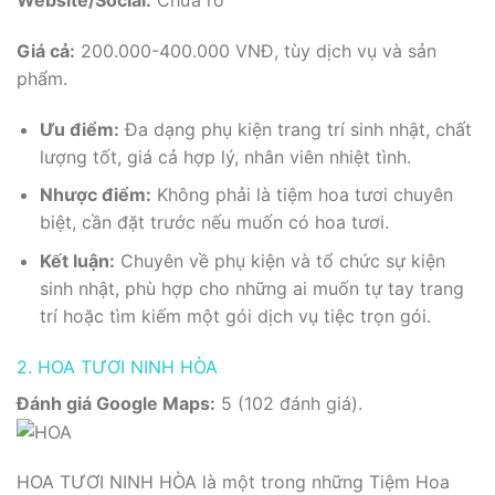
Giá cả:
200.000-400.000 VNĐ, tùy dịch vụ và sản
phẩm.
Ưu điểm:
Đa dạng phụ kiện trang trí sinh nhật, chất
lượng tốt, giá cả hợp lý, nhân viên nhiệt tình.
Nhược điểm:
Không phải là tiệm hoa tươi chuyên
biệt, cần đặt trước nếu muốn có hoa tươi.
Kết luận:
Chuyên về phụ kiện và tổ chức sự kiện
sinh nhật, phù hợp cho những ai muốn tự tay trang
trí hoặc tìm kiếm một gói dịch vụ tiệc trọn gói.
2. HOA TƯƠI NINH HÒA
Đánh giá Google Maps:
5 (102 đánh giá).
HOA TƯƠI NINH HÒA là một trong những Tiệm Hoa