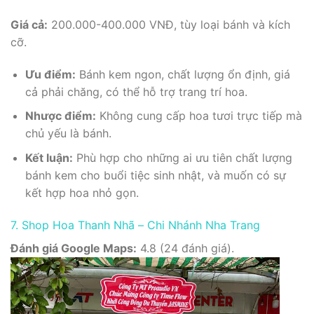
Giá cả:
200.000-400.000 VNĐ, tùy loại bánh và kích
cỡ.
Ưu điểm:
Bánh kem ngon, chất lượng ổn định, giá
cả phải chăng, có thể hỗ trợ trang trí hoa.
Nhược điểm:
Không cung cấp hoa tươi trực tiếp mà
chủ yếu là bánh.
Kết luận:
Phù hợp cho những ai ưu tiên chất lượng
bánh kem cho buổi tiệc sinh nhật, và muốn có sự
kết hợp hoa nhỏ gọn.
7. Shop Hoa Thanh Nhã – Chi Nhánh Nha Trang
Đánh giá Google Maps:
4.8 (24 đánh giá).