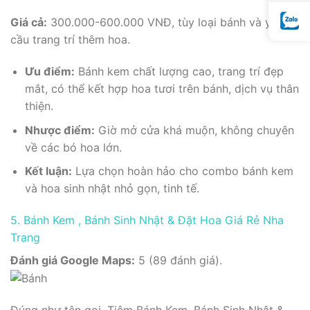
Giá cả:
300.000-600.000 VNĐ, tùy loại bánh và yêu
cầu trang trí thêm hoa.
Ưu điểm:
Bánh kem chất lượng cao, trang trí đẹp
mắt, có thể kết hợp hoa tươi trên bánh, dịch vụ thân
thiện.
Nhược điểm:
Giờ mở cửa khá muộn, không chuyên
về các bó hoa lớn.
Kết luận:
Lựa chọn hoàn hảo cho combo bánh kem
và hoa sinh nhật nhỏ gọn, tinh tế.
5. Bánh Kem , Bánh Sinh Nhật & Đặt Hoa Giá Rẻ Nha
Trang
Đánh giá Google Maps:
5 (89 đánh giá).