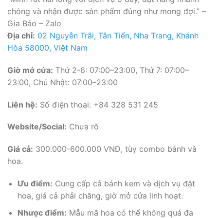
chóng và nhận được sản phẩm đúng như mong đợi.” –
Gia Bảo – Zalo
Địa chỉ:
02 Nguyễn Trãi, Tân Tiến, Nha Trang, Khánh
Hòa 58000, Việt Nam
Giờ mở cửa:
Thứ 2-6: 07:00–23:00, Thứ 7: 07:00–
23:00, Chủ Nhật: 07:00–23:00
Liên hệ:
Số điện thoại: +84 328 531 245
Website/Social:
Chưa rõ
Giá cả:
300.000-600.000 VNĐ, tùy combo bánh và
hoa.
Ưu điểm:
Cung cấp cả bánh kem và dịch vụ đặt
hoa, giá cả phải chăng, giờ mở cửa linh hoạt.
Nhược điểm:
Mẫu mã hoa có thể không quá đa