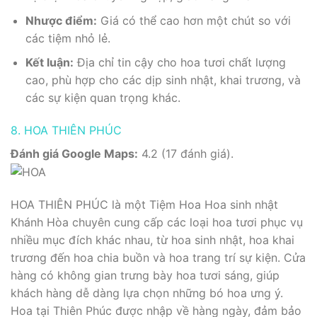
Nhược điểm:
Giá có thể cao hơn một chút so với
các tiệm nhỏ lẻ.
Kết luận:
Địa chỉ tin cậy cho hoa tươi chất lượng
cao, phù hợp cho các dịp sinh nhật, khai trương, và
các sự kiện quan trọng khác.
8. HOA THIÊN PHÚC
Đánh giá Google Maps:
4.2 (17 đánh giá).
HOA THIÊN PHÚC là một Tiệm Hoa Hoa sinh nhật
Khánh Hòa chuyên cung cấp các loại hoa tươi phục vụ
nhiều mục đích khác nhau, từ hoa sinh nhật, hoa khai
trương đến hoa chia buồn và hoa trang trí sự kiện. Cửa
hàng có không gian trưng bày hoa tươi sáng, giúp
khách hàng dễ dàng lựa chọn những bó hoa ưng ý.
Hoa tại Thiên Phúc được nhập về hàng ngày, đảm bảo