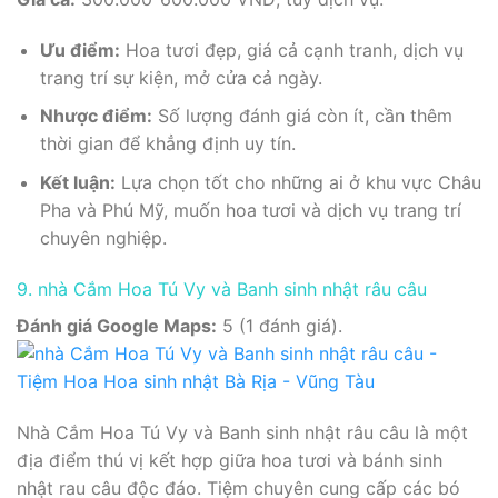
Ưu điểm:
Hoa tươi đẹp, giá cả cạnh tranh, dịch vụ
trang trí sự kiện, mở cửa cả ngày.
Nhược điểm:
Số lượng đánh giá còn ít, cần thêm
thời gian để khẳng định uy tín.
Kết luận:
Lựa chọn tốt cho những ai ở khu vực Châu
Pha và Phú Mỹ, muốn hoa tươi và dịch vụ trang trí
chuyên nghiệp.
9. nhà Cắm Hoa Tú Vy và Banh sinh nhật râu câu
Đánh giá Google Maps:
5 (1 đánh giá).
Nhà Cắm Hoa Tú Vy và Banh sinh nhật râu câu là một
địa điểm thú vị kết hợp giữa hoa tươi và bánh sinh
nhật rau câu độc đáo. Tiệm chuyên cung cấp các bó