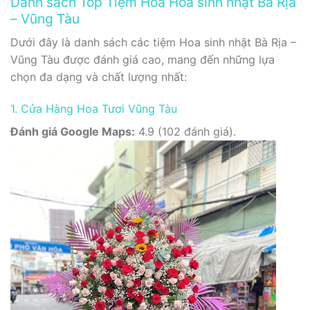
Danh sách Top Tiệm Hoa Hoa sinh nhật Bà Rịa
– Vũng Tàu
Dưới đây là danh sách các tiệm Hoa sinh nhật Bà Rịa –
Vũng Tàu được đánh giá cao, mang đến những lựa
chọn đa dạng và chất lượng nhất:
1. Cửa Hàng Hoa Tươi Vũng Tàu
Đánh giá Google Maps:
4.9 (102 đánh giá).