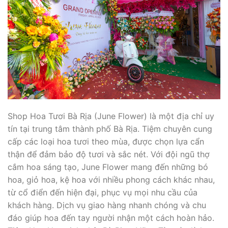
Shop Hoa Tươi Bà Rịa (June Flower) là một địa chỉ uy
tín tại trung tâm thành phố Bà Rịa. Tiệm chuyên cung
cấp các loại hoa tươi theo mùa, được chọn lựa cẩn
thận để đảm bảo độ tươi và sắc nét. Với đội ngũ thợ
cắm hoa sáng tạo, June Flower mang đến những bó
hoa, giỏ hoa, kệ hoa với nhiều phong cách khác nhau,
từ cổ điển đến hiện đại, phục vụ mọi nhu cầu của
khách hàng. Dịch vụ giao hàng nhanh chóng và chu
đáo giúp hoa đến tay người nhận một cách hoàn hảo.