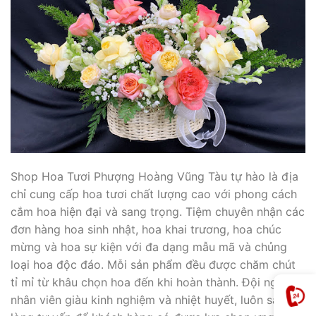
Shop Hoa Tươi Phượng Hoàng Vũng Tàu tự hào là địa
chỉ cung cấp hoa tươi chất lượng cao với phong cách
cắm hoa hiện đại và sang trọng. Tiệm chuyên nhận các
đơn hàng hoa sinh nhật, hoa khai trương, hoa chúc
mừng và hoa sự kiện với đa dạng mẫu mã và chủng
loại hoa độc đáo. Mỗi sản phẩm đều được chăm chút
tỉ mỉ từ khâu chọn hoa đến khi hoàn thành. Đội ngũ
nhân viên giàu kinh nghiệm và nhiệt huyết, luôn sẵn