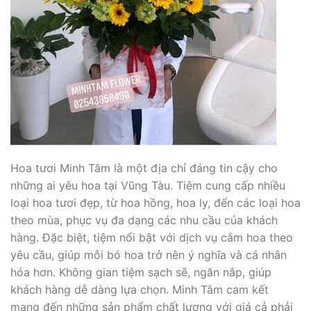
Hoa tươi Minh Tâm là một địa chỉ đáng tin cậy cho
những ai yêu hoa tại Vũng Tàu. Tiệm cung cấp nhiều
loại hoa tươi đẹp, từ hoa hồng, hoa ly, đến các loại hoa
theo mùa, phục vụ đa dạng các nhu cầu của khách
hàng. Đặc biệt, tiệm nổi bật với dịch vụ cắm hoa theo
yêu cầu, giúp mỗi bó hoa trở nên ý nghĩa và cá nhân
hóa hơn. Không gian tiệm sạch sẽ, ngăn nắp, giúp
khách hàng dễ dàng lựa chọn. Minh Tâm cam kết
mang đến những sản phẩm chất lượng với giá cả phải