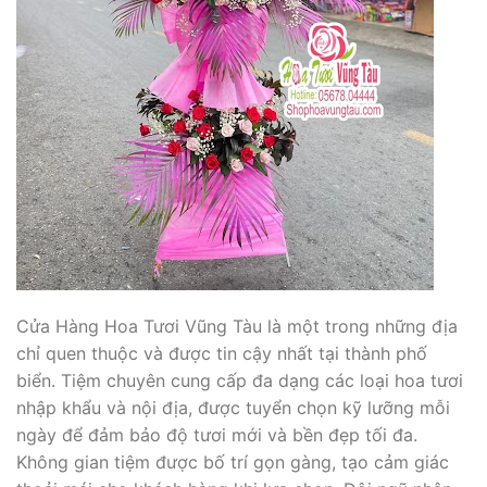
Cửa Hàng Hoa Tươi Vũng Tàu là một trong những địa
chỉ quen thuộc và được tin cậy nhất tại thành phố
biển. Tiệm chuyên cung cấp đa dạng các loại hoa tươi
nhập khẩu và nội địa, được tuyển chọn kỹ lưỡng mỗi
ngày để đảm bảo độ tươi mới và bền đẹp tối đa.
Không gian tiệm được bố trí gọn gàng, tạo cảm giác