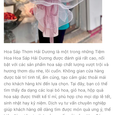
Hoa Sáp Thơm Hải Dương là một trong những Tiệm
Hoa Hoa Sáp Hải Dương được đánh giá rất cao, nổi
bật với các sản phẩm hoa sáp chất lượng vượt trội và
hương thơm dịu nhẹ, lôi cuốn. Không gian cửa hàng
được bài trí tinh tế, ấm cúng, tạo cảm giác thoải mái
cho khách hàng khi đến lựa chọn. Tại đây, bạn có thể
tìm thấy đa dạng các loại bó hoa, giỏ hoa, hộp quà
hoa sáp được thiết kế tỉ mỉ, phù hợp cho mọi dịp lễ tết,
sinh nhật hay kỷ niệm. Dịch vụ tư vấn chuyên nghiệp
giúp khách hàng dễ dàng tìm được món quà ưng ý, thể