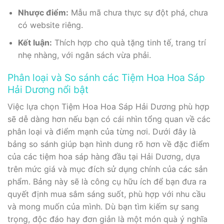
Nhược điểm:
Mẫu mã chưa thực sự đột phá, chưa
có website riêng.
Kết luận:
Thích hợp cho quà tặng tinh tế, trang trí
nhẹ nhàng, với ngân sách vừa phải.
Phân loại và So sánh các Tiệm Hoa Hoa Sáp
Hải Dương nổi bật
Việc lựa chọn Tiệm Hoa Hoa Sáp Hải Dương phù hợp
sẽ dễ dàng hơn nếu bạn có cái nhìn tổng quan về các
phân loại và điểm mạnh của từng nơi. Dưới đây là
bảng so sánh giúp bạn hình dung rõ hơn về đặc điểm
của các tiệm hoa sáp hàng đầu tại Hải Dương, dựa
trên mức giá và mục đích sử dụng chính của các sản
phẩm. Bảng này sẽ là công cụ hữu ích để bạn đưa ra
quyết định mua sắm sáng suốt, phù hợp với nhu cầu
và mong muốn của mình. Dù bạn tìm kiếm sự sang
trọng, độc đáo hay đơn giản là một món quà ý nghĩa