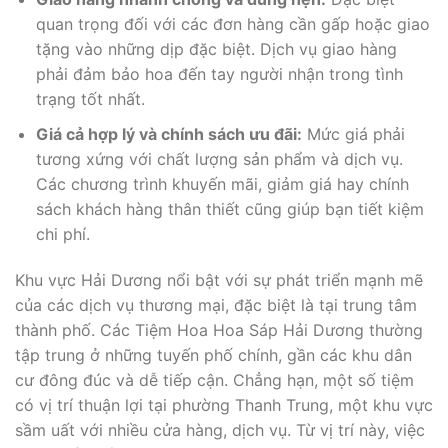
quan trọng đối với các đơn hàng cần gấp hoặc giao
tặng vào những dịp đặc biệt. Dịch vụ giao hàng
phải đảm bảo hoa đến tay người nhận trong tình
trạng tốt nhất.
Giá cả hợp lý và chính sách ưu đãi:
Mức giá phải
tương xứng với chất lượng sản phẩm và dịch vụ.
Các chương trình khuyến mãi, giảm giá hay chính
sách khách hàng thân thiết cũng giúp bạn tiết kiệm
chi phí.
Khu vực Hải Dương nổi bật với sự phát triển mạnh mẽ
của các dịch vụ thương mại, đặc biệt là tại trung tâm
thành phố. Các Tiệm Hoa Hoa Sáp Hải Dương thường
tập trung ở những tuyến phố chính, gần các khu dân
cư đông đúc và dễ tiếp cận. Chẳng hạn, một số tiệm
có vị trí thuận lợi tại phường Thanh Trung, một khu vực
sầm uất với nhiều cửa hàng, dịch vụ. Từ vị trí này, việc