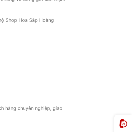
ng hộ Shop Hoa Sáp Hoàng
ch hàng chuyên nghiệp, giao