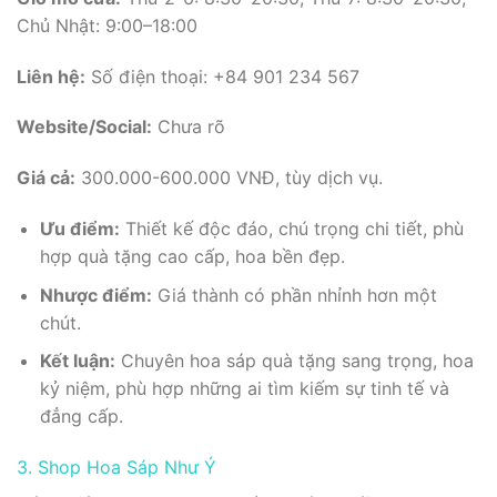
Chủ Nhật: 9:00–18:00
Liên hệ:
Số điện thoại: +84 901 234 567
Website/Social:
Chưa rõ
Giá cả:
300.000-600.000 VNĐ, tùy dịch vụ.
Ưu điểm:
Thiết kế độc đáo, chú trọng chi tiết, phù
hợp quà tặng cao cấp, hoa bền đẹp.
Nhược điểm:
Giá thành có phần nhỉnh hơn một
chút.
Kết luận:
Chuyên hoa sáp quà tặng sang trọng, hoa
kỷ niệm, phù hợp những ai tìm kiếm sự tinh tế và
đẳng cấp.
3. Shop Hoa Sáp Như Ý