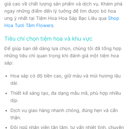
giá cao về chất lượng sản phẩm và dịch vụ. Khám phá
ngay những điểm đến lý tưởng để tìm được bó hoa
ưng ý nhất tại Tiệm Hoa Hoa Sáp Bạc Liêu qua
Shop
Hoa Tươi Tâm Flowers
.
Tiêu chí chọn tiệm hoa và khu vực
Để giúp bạn dễ dàng lựa chọn, chúng tôi đã tổng hợp
những tiêu chí quan trọng khi đánh giá một tiệm hoa
sáp:
Hoa sáp có độ bền cao, giữ màu và mùi hương lâu
dài.
Thiết kế sáng tạo, đa dạng mẫu mã, phù hợp nhiều
dịp.
Dịch vụ giao hàng nhanh chóng, đúng hẹn và cẩn
thận.
Đội ngũ nhân viên tận tâm, tư vấn nhiệt tình, chuyên