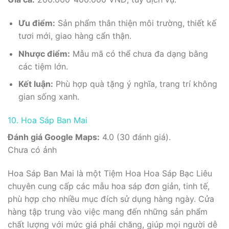
Ưu điểm:
Sản phẩm thân thiện môi trường, thiết kế
tươi mới, giao hàng cẩn thận.
Nhược điểm:
Mẫu mã có thể chưa đa dạng bằng
các tiệm lớn.
Kết luận:
Phù hợp quà tặng ý nghĩa, trang trí không
gian sống xanh.
10. Hoa Sáp Ban Mai
Đánh giá Google Maps:
4.0 (30 đánh giá).
Chưa có ảnh
Hoa Sáp Ban Mai là một Tiệm Hoa Hoa Sáp Bạc Liêu
chuyên cung cấp các mẫu hoa sáp đơn giản, tinh tế,
phù hợp cho nhiều mục đích sử dụng hàng ngày. Cửa
hàng tập trung vào việc mang đến những sản phẩm
chất lượng với mức giá phải chăng, giúp mọi người dễ