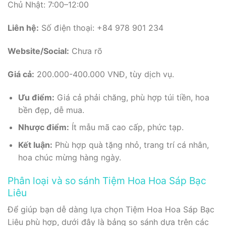
Chủ Nhật: 7:00–12:00
Liên hệ:
Số điện thoại: +84 978 901 234
Website/Social:
Chưa rõ
Giá cả:
200.000-400.000 VNĐ, tùy dịch vụ.
Ưu điểm:
Giá cả phải chăng, phù hợp túi tiền, hoa
bền đẹp, dễ mua.
Nhược điểm:
Ít mẫu mã cao cấp, phức tạp.
Kết luận:
Phù hợp quà tặng nhỏ, trang trí cá nhân,
hoa chúc mừng hàng ngày.
Phân loại và so sánh Tiệm Hoa Hoa Sáp Bạc
Liêu
Để giúp bạn dễ dàng lựa chọn Tiệm Hoa Hoa Sáp Bạc
Liêu phù hợp, dưới đây là bảng so sánh dựa trên các