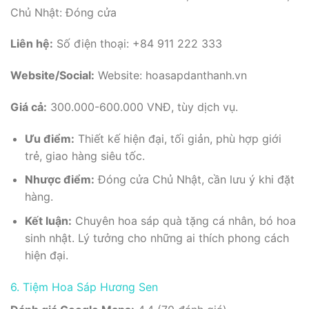
Chủ Nhật: Đóng cửa
Liên hệ:
Số điện thoại: +84 911 222 333
Website/Social:
Website: hoasapdanthanh.vn
Giá cả:
300.000-600.000 VNĐ, tùy dịch vụ.
Ưu điểm:
Thiết kế hiện đại, tối giản, phù hợp giới
trẻ, giao hàng siêu tốc.
Nhược điểm:
Đóng cửa Chủ Nhật, cần lưu ý khi đặt
hàng.
Kết luận:
Chuyên hoa sáp quà tặng cá nhân, bó hoa
sinh nhật. Lý tưởng cho những ai thích phong cách
hiện đại.
6. Tiệm Hoa Sáp Hương Sen