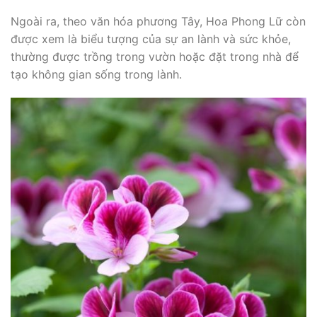
Ngoài ra, theo văn hóa phương Tây, Hoa Phong Lữ còn
được xem là biểu tượng của sự an lành và sức khỏe,
thường được trồng trong vườn hoặc đặt trong nhà để
tạo không gian sống trong lành.