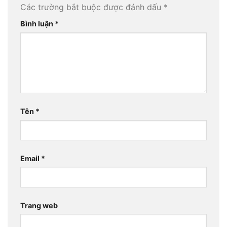
Các trường bắt buộc được đánh dấu
*
Bình luận
*
Tên
*
Email
*
Trang web