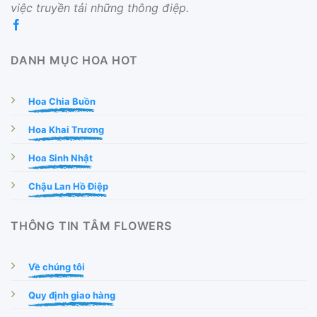
việc truyền tải những thông điệp.
DANH MỤC HOA HOT
Hoa Chia Buồn
Hoa Khai Trương
Hoa Sinh Nhật
Chậu Lan Hồ Điệp
THÔNG TIN TÂM FLOWERS
Về chúng tôi
Quy định giao hàng