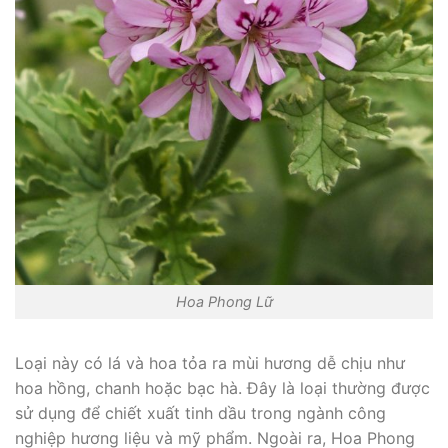
Hoa Phong Lữ
Loại này có lá và hoa tỏa ra mùi hương dễ chịu như
hoa hồng, chanh hoặc bạc hà. Đây là loại thường được
sử dụng để chiết xuất tinh dầu trong ngành công
nghiệp hương liệu và mỹ phẩm. Ngoài ra, Hoa Phong