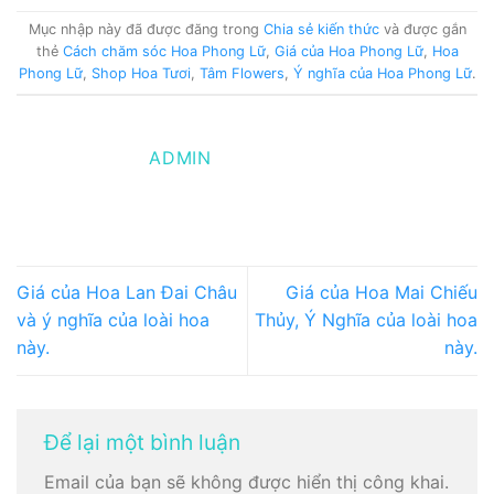
Mục nhập này đã được đăng trong
Chia sẻ kiến thức
và được gắn
thẻ
Cách chăm sóc Hoa Phong Lữ
,
Giá của Hoa Phong Lữ
,
Hoa
Phong Lữ
,
Shop Hoa Tươi
,
Tâm Flowers
,
Ý nghĩa của Hoa Phong Lữ
.
ADMIN
Giá của Hoa Lan Đai Châu
Giá của Hoa Mai Chiếu
và ý nghĩa của loài hoa
Thủy, Ý Nghĩa của loài hoa
này.
này.
Để lại một bình luận
Email của bạn sẽ không được hiển thị công khai.