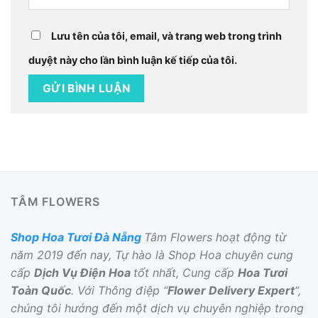
Lưu tên của tôi, email, và trang web trong trình
duyệt này cho lần bình luận kế tiếp của tôi.
TÂM FLOWERS
Shop Hoa Tươi Đà Nẵng
Tâm Flowers hoạt động từ
năm 2019 đến nay, Tự hào là Shop Hoa chuyên cung
cấp
Dịch Vụ Điện Hoa
tốt nhất, Cung cấp
Hoa Tươi
Toàn Quốc
. Với Thông điệp “
Flower Delivery Expert
“,
chúng tôi hướng đến một dịch vụ chuyên nghiệp trong