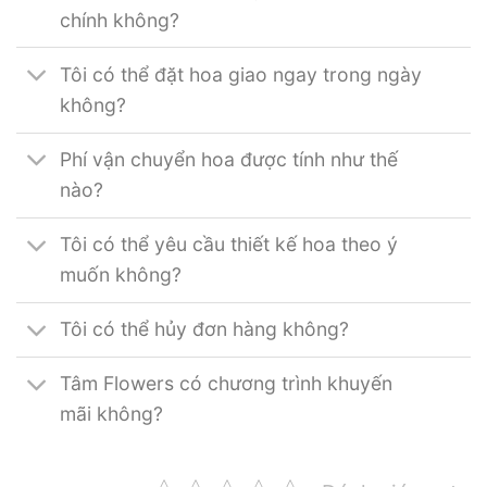
chính không?
Tôi có thể đặt hoa giao ngay trong ngày
không?
Phí vận chuyển hoa được tính như thế
nào?
Tôi có thể yêu cầu thiết kế hoa theo ý
muốn không?
Tôi có thể hủy đơn hàng không?
Tâm Flowers có chương trình khuyến
mãi không?