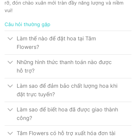
rỡ, đón chào xuân mới tràn đầy năng lượng và niềm
vui!
Câu hỏi thường gặp
Làm thế nào để đặt hoa tại Tâm
Flowers?
Những hình thức thanh toán nào được
hỗ trợ?
Làm sao để đảm bảo chất lượng hoa khi
đặt trực tuyến?
Làm sao để biết hoa đã được giao thành
công?
Tâm Flowers có hỗ trợ xuất hóa đơn tài