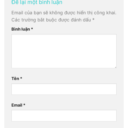
Để lại một bình luận
Email của bạn sẽ không được hiển thị công khai.
Các trường bắt buộc được đánh dấu
*
Bình luận
*
Tên
*
Email
*