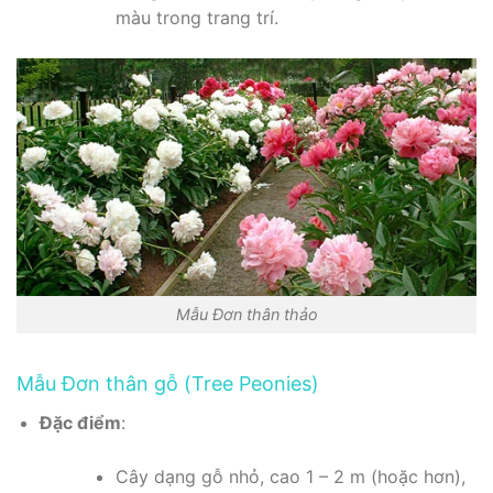
màu trong trang trí.
Mẫu Đơn thân thảo
Mẫu Đơn thân gỗ (Tree Peonies)
Đặc điểm
:
Cây dạng gỗ nhỏ, cao 1 – 2 m (hoặc hơn),