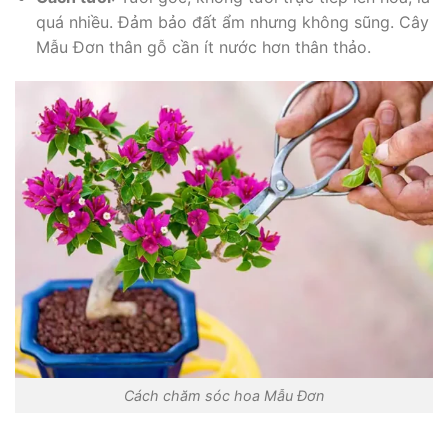
quá nhiều. Đảm bảo đất ẩm nhưng không sũng. Cây
Mẫu Đơn thân gỗ cần ít nước hơn thân thảo.
Cách chăm sóc hoa Mẫu Đơn