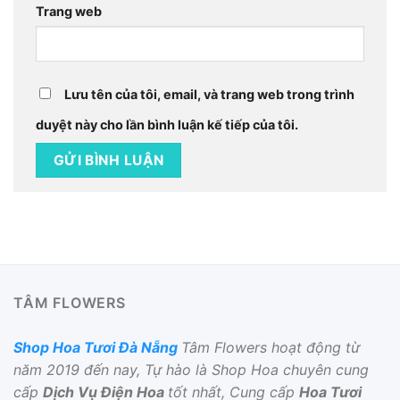
Trang web
Lưu tên của tôi, email, và trang web trong trình
duyệt này cho lần bình luận kế tiếp của tôi.
TÂM FLOWERS
Shop Hoa Tươi Đà Nẵng
Tâm Flowers hoạt động từ
năm 2019 đến nay, Tự hào là Shop Hoa chuyên cung
cấp
Dịch Vụ Điện Hoa
tốt nhất, Cung cấp
Hoa Tươi