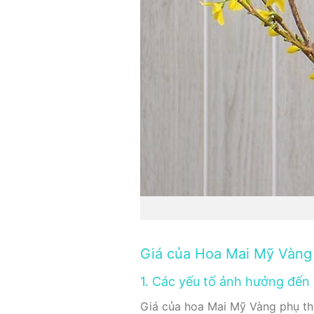
Giá của Hoa Mai Mỹ Vàng
1. Các yếu tố ảnh hưởng đến 
Giá của hoa Mai Mỹ Vàng phụ th