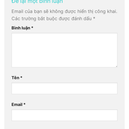
Để lại một bình luận
Email của bạn sẽ không được hiển thị công khai.
Các trường bắt buộc được đánh dấu
*
Bình luận
*
Tên
*
Email
*