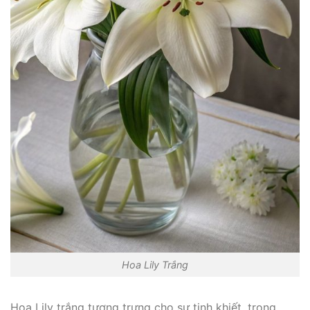
Hoa Lily Trắng
Hoa Lily trắng tượng trưng cho sự tinh khiết, trong