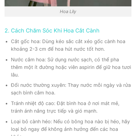
Hoa Lily
2. Cách Chăm Sóc Khi Hoa Cắt Cành
Cắt gốc hoa: Dùng kéo sắc cắt xéo gốc cành hoa
khoảng 2-3 cm để hoa hút nước tốt hơn.
Nước cắm hoa: Sử dụng nước sạch, có thể pha
thêm một ít đường hoặc viên aspirin để giữ hoa tươi
lâu.
Đổi nước thường xuyên: Thay nước mỗi ngày và rửa
sạch bình cắm hoa.
Tránh nhiệt độ cao: Đặt bình hoa ở nơi mát mẻ,
tránh ánh nắng trực tiếp và gió mạnh.
Loại bỏ cành héo: Nếu có bông hoa nào bị héo, hãy
loại bỏ ngay để không ảnh hưởng đến các hoa