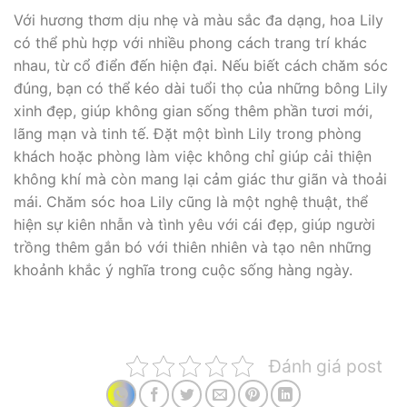
Với hương thơm dịu nhẹ và màu sắc đa dạng, hoa Lily
có thể phù hợp với nhiều phong cách trang trí khác
nhau, từ cổ điển đến hiện đại. Nếu biết cách chăm sóc
đúng, bạn có thể kéo dài tuổi thọ của những bông Lily
xinh đẹp, giúp không gian sống thêm phần tươi mới,
lãng mạn và tinh tế. Đặt một bình Lily trong phòng
khách hoặc phòng làm việc không chỉ giúp cải thiện
không khí mà còn mang lại cảm giác thư giãn và thoải
mái. Chăm sóc hoa Lily cũng là một nghệ thuật, thể
hiện sự kiên nhẫn và tình yêu với cái đẹp, giúp người
trồng thêm gắn bó với thiên nhiên và tạo nên những
khoảnh khắc ý nghĩa trong cuộc sống hàng ngày.
Đánh giá post