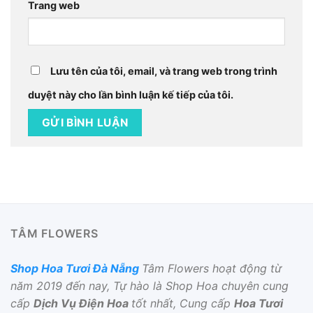
Trang web
Lưu tên của tôi, email, và trang web trong trình
duyệt này cho lần bình luận kế tiếp của tôi.
TÂM FLOWERS
Shop Hoa Tươi Đà Nẵng
Tâm Flowers hoạt động từ
năm 2019 đến nay, Tự hào là Shop Hoa chuyên cung
cấp
Dịch Vụ Điện Hoa
tốt nhất, Cung cấp
Hoa Tươi