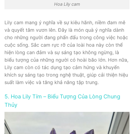
Hoa Lily cam
Lily cam mang ý nghĩa về sự kiêu hãnh, niềm đam mê
và quyết tâm vươn lên. Đây là món quà ý nghĩa dành
cho những người đang phấn đấu trong công việc hoặc
cuộc sống. Sắc cam rực rỡ của loài hoa này còn thể
hiện lòng can đảm và sự sáng tạo không ngừng, là
biểu tượng của những người có hoài bão lớn. Hơn nữa,
Lily cam còn có tác dụng tạo cảm hứng và khuyến
khích sự sáng tạo trong nghệ thuật, giúp cải thiện hiệu
suất làm việc và tăng khả năng tập trung.
5. Hoa Lily Tím – Biểu Tượng Của Lòng Chung
Thủy