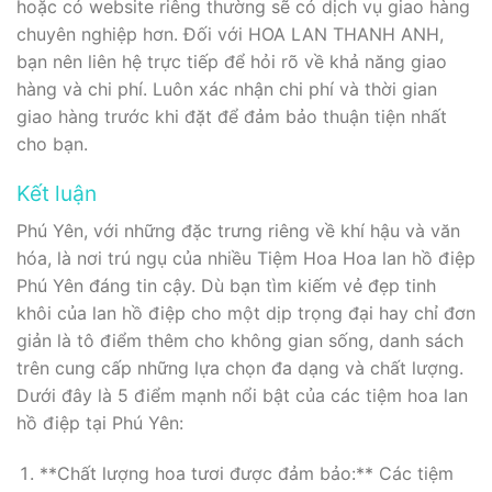
hoặc có website riêng thường sẽ có dịch vụ giao hàng
chuyên nghiệp hơn. Đối với HOA LAN THANH ANH,
bạn nên liên hệ trực tiếp để hỏi rõ về khả năng giao
hàng và chi phí. Luôn xác nhận chi phí và thời gian
giao hàng trước khi đặt để đảm bảo thuận tiện nhất
cho bạn.
Kết luận
Phú Yên, với những đặc trưng riêng về khí hậu và văn
hóa, là nơi trú ngụ của nhiều Tiệm Hoa Hoa lan hồ điệp
Phú Yên đáng tin cậy. Dù bạn tìm kiếm vẻ đẹp tinh
khôi của lan hồ điệp cho một dịp trọng đại hay chỉ đơn
giản là tô điểm thêm cho không gian sống, danh sách
trên cung cấp những lựa chọn đa dạng và chất lượng.
Dưới đây là 5 điểm mạnh nổi bật của các tiệm hoa lan
hồ điệp tại Phú Yên:
**Chất lượng hoa tươi được đảm bảo:** Các tiệm