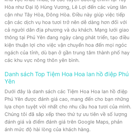
Hòa như Đại lộ Hùng Vương, Lê Lợi đến các vùng lân
cận như Tây Hòa, Đông Hòa. Điều này giúp việc tiếp
cận các dịch vụ hoa tươi trở nên dễ dàng hơn đối với
cả người dân địa phương và du khách. Mạng lưới giao
thông tại Phú Yên đang ngày càng phát triển, tạo điều
kiện thuận lợi cho việc vận chuyển hoa đến mọi ngóc
ngách của tỉnh, dù bạn ở gần trung tâm thành phố hay
các khu vực nông thôn yên bình.
Danh sách Top Tiệm Hoa Hoa lan hồ điệp Phú
Yên
Dưới đây là danh sách các Tiệm Hoa Hoa lan hồ điệp
Phú Yên được đánh giá cao, mang đến cho bạn những
lựa chọn tuyệt vời nhất cho nhu cầu hoa tươi của mình.
Chúng tôi đã sắp xếp theo thứ tự ưu tiên về số lượng
đánh giá và điểm đánh giá trên Google Maps, phản
ánh mức độ hài lòng của khách hàng.