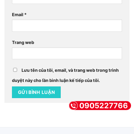
Email
*
Trang web
Lưu tên của tôi, email, và trang web trong trình
duyệt này cho lần bình luận kế tiếp của tôi.
0905227766