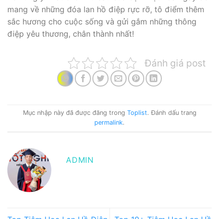
mang về những đóa lan hồ điệp rực rỡ, tô điểm thêm
sắc hương cho cuộc sống và gửi gắm những thông
điệp yêu thương, chân thành nhất!
Đánh giá post
Mục nhập này đã được đăng trong
Toplist
. Đánh dấu trang
permalink
.
ADMIN