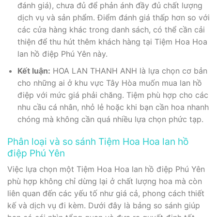
đánh giá), chưa đủ để phản ánh đầy đủ chất lượng
dịch vụ và sản phẩm. Điểm đánh giá thấp hơn so với
các cửa hàng khác trong danh sách, có thể cần cải
thiện để thu hút thêm khách hàng tại Tiệm Hoa Hoa
lan hồ điệp Phú Yên này.
Kết luận:
HOA LAN THANH ANH là lựa chọn cơ bản
cho những ai ở khu vực Tây Hòa muốn mua lan hồ
điệp với mức giá phải chăng. Tiệm phù hợp cho các
nhu cầu cá nhân, nhỏ lẻ hoặc khi bạn cần hoa nhanh
chóng mà không cần quá nhiều lựa chọn phức tạp.
Phân loại và so sánh Tiệm Hoa Hoa lan hồ
điệp Phú Yên
Việc lựa chọn một Tiệm Hoa Hoa lan hồ điệp Phú Yên
phù hợp không chỉ dừng lại ở chất lượng hoa mà còn
liên quan đến các yếu tố như giá cả, phong cách thiết
kế và dịch vụ đi kèm. Dưới đây là bảng so sánh giúp