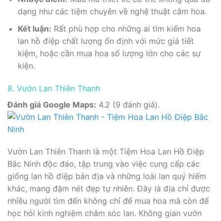
dạng như các tiệm chuyên về nghệ thuật cắm hoa.
Kết luận:
Rất phù hợp cho những ai tìm kiếm hoa
lan hồ điệp chất lượng ổn định với mức giá tiết
kiệm, hoặc cần mua hoa số lượng lớn cho các sự
kiện.
8. Vườn Lan Thiên Thanh
Đánh giá Google Maps:
4.2 (9 đánh giá).
Vườn Lan Thiên Thanh là một Tiệm Hoa Lan Hồ Điệp
Bắc Ninh độc đáo, tập trung vào việc cung cấp các
giống lan hồ điệp bản địa và những loài lan quý hiếm
khác, mang đậm nét đẹp tự nhiên. Đây là địa chỉ được
nhiều người tìm đến không chỉ để mua hoa mà còn để
học hỏi kinh nghiệm chăm sóc lan. Không gian vườn