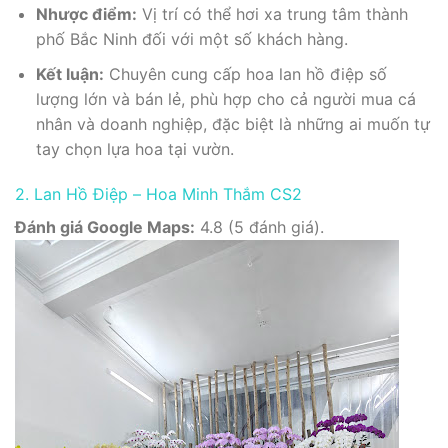
Nhược điểm:
Vị trí có thể hơi xa trung tâm thành
phố Bắc Ninh đối với một số khách hàng.
Kết luận:
Chuyên cung cấp hoa lan hồ điệp số
lượng lớn và bán lẻ, phù hợp cho cả người mua cá
nhân và doanh nghiệp, đặc biệt là những ai muốn tự
tay chọn lựa hoa tại vườn.
2. Lan Hồ Điệp – Hoa Minh Thắm CS2
Đánh giá Google Maps:
4.8 (5 đánh giá).