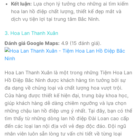
Kết luận:
Lựa chọn lý tưởng cho những ai tìm kiếm
hoa lan hồ điệp chất lượng, thiết kế đẹp mắt và
dịch vụ tiện lợi tại trung tâm Bắc Ninh.
3. Hoa Lan Thanh Xuân
Đánh giá Google Maps:
4.9 (15 đánh giá).
Hoa Lan Thanh Xuân là một trong những Tiệm Hoa Lan
Hồ Điệp Bắc Ninh được khách hàng tin tưởng bởi sự
đa dạng về chủng loại và chất lượng hoa vượt trội.
Cửa hàng được thiết kế hiện đại, trưng bày khoa học,
giúp khách hàng dễ dàng chiêm ngưỡng và lựa chọn
những chậu lan hồ điệp ưng ý nhất. Tại đây, bạn có thể
tìm thấy từ những dòng lan hồ điệp Đài Loan cao cấp
đến các loại lan nội địa với vẻ đẹp độc đáo. Đội ngũ
nhân viên luôn sẵn lòng tư vấn chi tiết về từng loại