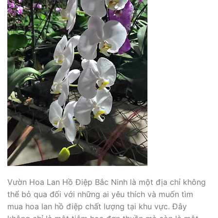
Vườn Hoa Lan Hồ Điệp Bắc Ninh là một địa chỉ không
thể bỏ qua đối với những ai yêu thích và muốn tìm
mua hoa lan hồ điệp chất lượng tại khu vực. Đây