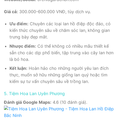
Giá cả:
300.000-600.000 VNĐ, tùy dịch vụ.
Ưu điểm:
Chuyên các loại lan hồ điệp độc đáo, có
kiến thức chuyên sâu về chăm sóc lan, không gian
trưng bày đẹp mắt.
Nhược điểm:
Có thể không có nhiều mẫu thiết kế
sẵn cho các dịp phổ biến, tập trung vào cây lan hơn
là bó hoa.
Kết luận:
Hoàn hảo cho những người yêu lan đích
thực, muốn sở hữu những giống lan quý hoặc tìm
kiếm sự tư vấn chuyên sâu về trồng lan.
5. Tiệm Hoa Lan Uyên Phương
Đánh giá Google Maps:
4.6 (10 đánh giá).