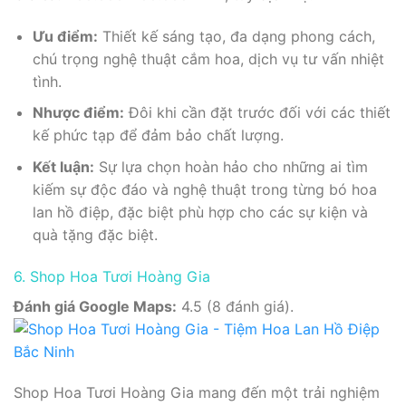
Ưu điểm:
Thiết kế sáng tạo, đa dạng phong cách,
chú trọng nghệ thuật cắm hoa, dịch vụ tư vấn nhiệt
tình.
Nhược điểm:
Đôi khi cần đặt trước đối với các thiết
kế phức tạp để đảm bảo chất lượng.
Kết luận:
Sự lựa chọn hoàn hảo cho những ai tìm
kiếm sự độc đáo và nghệ thuật trong từng bó hoa
lan hồ điệp, đặc biệt phù hợp cho các sự kiện và
quà tặng đặc biệt.
6. Shop Hoa Tươi Hoàng Gia
Đánh giá Google Maps:
4.5 (8 đánh giá).
Shop Hoa Tươi Hoàng Gia mang đến một trải nghiệm