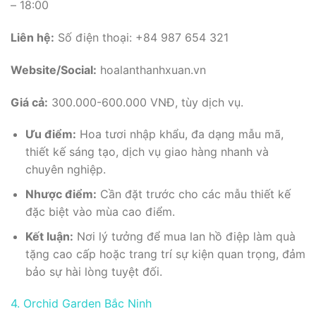
– 18:00
Liên hệ:
Số điện thoại: +84 987 654 321
Website/Social:
hoalanthanhxuan.vn
Giá cả:
300.000-600.000 VNĐ, tùy dịch vụ.
Ưu điểm:
Hoa tươi nhập khẩu, đa dạng mẫu mã,
thiết kế sáng tạo, dịch vụ giao hàng nhanh và
chuyên nghiệp.
Nhược điểm:
Cần đặt trước cho các mẫu thiết kế
đặc biệt vào mùa cao điểm.
Kết luận:
Nơi lý tưởng để mua lan hồ điệp làm quà
tặng cao cấp hoặc trang trí sự kiện quan trọng, đảm
bảo sự hài lòng tuyệt đối.
4. Orchid Garden Bắc Ninh