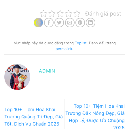
Đánh giá post
Mục nhập này đã được đăng trong
Toplist
. Đánh dấu trang
permalink
.
ADMIN
Top 10+ Tiệm Hoa Khai
Top 10+ Tiệm Hoa Khai
Trương Đắk Nông Đẹp, Giá
Trương Quảng Trị Đẹp, Giá
Hợp Lý, Được Ưa Chuộng
Tốt, Dịch Vụ Chuẩn 2025
2025