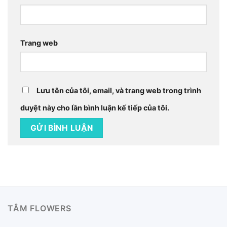
Trang web
Lưu tên của tôi, email, và trang web trong trình
duyệt này cho lần bình luận kế tiếp của tôi.
TÂM FLOWERS