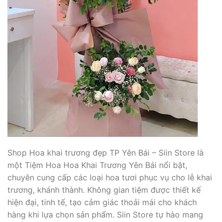
Shop Hoa khai trương đẹp TP Yên Bái – Siin Store là
một Tiệm Hoa Hoa Khai Trương Yên Bái nổi bật,
chuyên cung cấp các loại hoa tươi phục vụ cho lễ khai
trương, khánh thành. Không gian tiệm được thiết kế
hiện đại, tinh tế, tạo cảm giác thoải mái cho khách
hàng khi lựa chọn sản phẩm. Siin Store tự hào mang