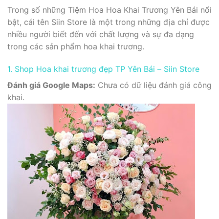
Trong số những Tiệm Hoa Hoa Khai Trương Yên Bái nổi
bật, cái tên Siin Store là một trong những địa chỉ được
nhiều người biết đến với chất lượng và sự đa dạng
trong các sản phẩm hoa khai trương.
1. Shop Hoa khai trương đẹp TP Yên Bái – Siin Store
Đánh giá Google Maps:
Chưa có dữ liệu đánh giá công
khai.