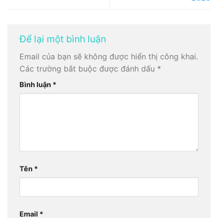
Để lại một bình luận
Email của bạn sẽ không được hiển thị công khai.
Các trường bắt buộc được đánh dấu
*
Bình luận
*
Tên
*
Email
*