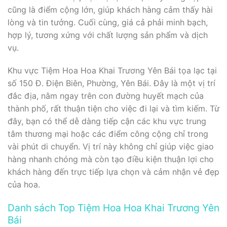
cũng là điểm cộng lớn, giúp khách hàng cảm thấy hài
lòng và tin tưởng. Cuối cùng, giá cả phải minh bạch,
hợp lý, tương xứng với chất lượng sản phẩm và dịch
vụ.
Khu vực Tiệm Hoa Hoa Khai Trương Yên Bái tọa lạc tại
số 150 Đ. Điện Biên, Phường, Yên Bái. Đây là một vị trí
đắc địa, nằm ngay trên con đường huyết mạch của
thành phố, rất thuận tiện cho việc đi lại và tìm kiếm. Từ
đây, bạn có thể dễ dàng tiếp cận các khu vực trung
tâm thương mại hoặc các điểm công cộng chỉ trong
vài phút di chuyển. Vị trí này không chỉ giúp việc giao
hàng nhanh chóng mà còn tạo điều kiện thuận lợi cho
khách hàng đến trực tiếp lựa chọn và cảm nhận vẻ đẹp
của hoa.
Danh sách Top Tiệm Hoa Hoa Khai Trương Yên
Bái