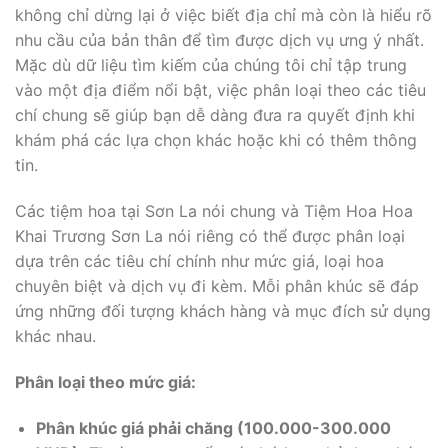
không chỉ dừng lại ở việc biết địa chỉ mà còn là hiểu rõ
nhu cầu của bản thân để tìm được dịch vụ ưng ý nhất.
Mặc dù dữ liệu tìm kiếm của chúng tôi chỉ tập trung
vào một địa điểm nổi bật, việc phân loại theo các tiêu
chí chung sẽ giúp bạn dễ dàng đưa ra quyết định khi
khám phá các lựa chọn khác hoặc khi có thêm thông
tin.
Các tiệm hoa tại Sơn La nói chung và Tiệm Hoa Hoa
Khai Trương Sơn La nói riêng có thể được phân loại
dựa trên các tiêu chí chính như mức giá, loại hoa
chuyên biệt và dịch vụ đi kèm. Mỗi phân khúc sẽ đáp
ứng những đối tượng khách hàng và mục đích sử dụng
khác nhau.
Phân loại theo mức giá:
Phân khúc giá phải chăng (100.000-300.000