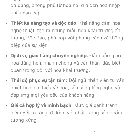
đa dạng, phong phú từ hoa nội địa đến hoa nhập
khẩu cao cấp.
Thiết kế sáng tạo và độc đáo:
Khả năng cắm hoa
nghệ thuật, tạo ra những mẫu hoa khai trương ấn
tượng, độc đáo, phù hợp với phong cách và thông
điệp của sự kiện.
Dịch vụ giao hàng chuyên nghiệp:
Đảm bảo giao
hoa đúng hẹn, nhanh chóng và cẩn thận, đặc biệt
quan trọng đối với hoa khai trương.
Thái độ phục vụ tận tâm:
Đội ngũ nhân viên tư vấn
nhiệt tình, am hiểu về hoa, sẵn sàng lắng nghe và
đáp ứng mọi yêu cầu của khách hàng.
Giá cả hợp lý và minh bạch:
Mức giá cạnh tranh,
niêm yết rõ ràng, đi kèm với chất lượng sản phẩm
tương xứng.