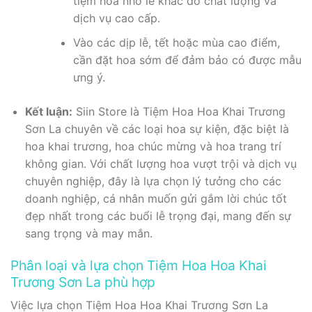
tiệm hoa nhỏ lẻ khác do chất lượng và
dịch vụ cao cấp.
Vào các dịp lễ, tết hoặc mùa cao điểm,
cần đặt hoa sớm để đảm bảo có được mẫu
ưng ý.
Kết luận:
Siin Store là Tiệm Hoa Hoa Khai Trương
Sơn La chuyên về các loại hoa sự kiện, đặc biệt là
hoa khai trương, hoa chúc mừng và hoa trang trí
không gian. Với chất lượng hoa vượt trội và dịch vụ
chuyên nghiệp, đây là lựa chọn lý tưởng cho các
doanh nghiệp, cá nhân muốn gửi gắm lời chúc tốt
đẹp nhất trong các buổi lễ trọng đại, mang đến sự
sang trọng và may mắn.
Phân loại và lựa chọn Tiệm Hoa Hoa Khai
Trương Sơn La phù hợp
Việc lựa chọn Tiệm Hoa Hoa Khai Trương Sơn La