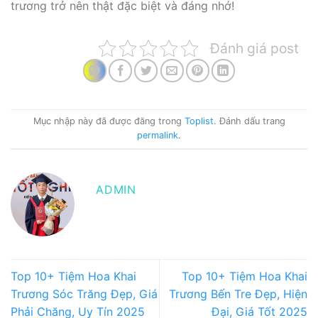
trương trở nên thật đặc biệt và đáng nhớ!
Đánh giá post
Mục nhập này đã được đăng trong
Toplist
. Đánh dấu trang
permalink
.
ADMIN
Top 10+ Tiệm Hoa Khai
Top 10+ Tiệm Hoa Khai
Trương Sóc Trăng Đẹp, Giá
Trương Bến Tre Đẹp, Hiện
Phải Chăng, Uy Tín 2025
Đại, Giá Tốt 2025