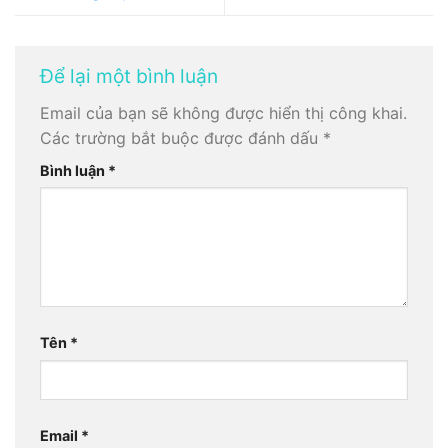
Để lại một bình luận
Email của bạn sẽ không được hiển thị công khai.
Các trường bắt buộc được đánh dấu
*
Bình luận
*
Tên
*
Email
*