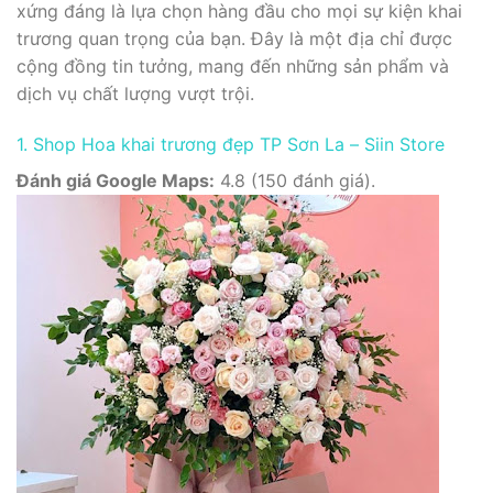
xứng đáng là lựa chọn hàng đầu cho mọi sự kiện khai
trương quan trọng của bạn. Đây là một địa chỉ được
cộng đồng tin tưởng, mang đến những sản phẩm và
dịch vụ chất lượng vượt trội.
1. Shop Hoa khai trương đẹp TP Sơn La – Siin Store
Đánh giá Google Maps:
4.8 (150 đánh giá).