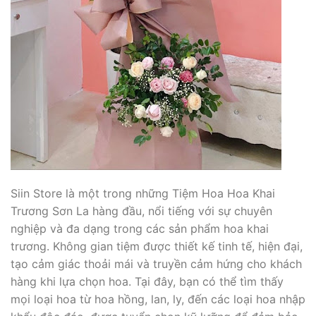
Siin Store là một trong những Tiệm Hoa Hoa Khai
Trương Sơn La hàng đầu, nổi tiếng với sự chuyên
nghiệp và đa dạng trong các sản phẩm hoa khai
trương. Không gian tiệm được thiết kế tinh tế, hiện đại,
tạo cảm giác thoải mái và truyền cảm hứng cho khách
hàng khi lựa chọn hoa. Tại đây, bạn có thể tìm thấy
mọi loại hoa từ hoa hồng, lan, ly, đến các loại hoa nhập