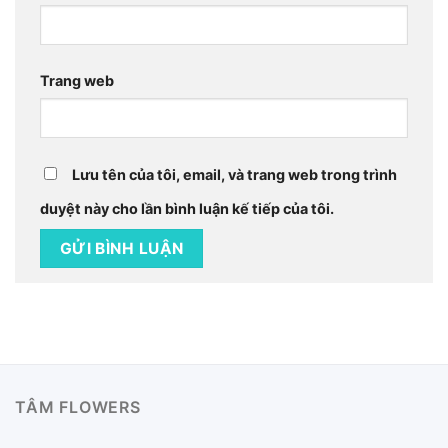
Trang web
Lưu tên của tôi, email, và trang web trong trình
duyệt này cho lần bình luận kế tiếp của tôi.
TÂM FLOWERS