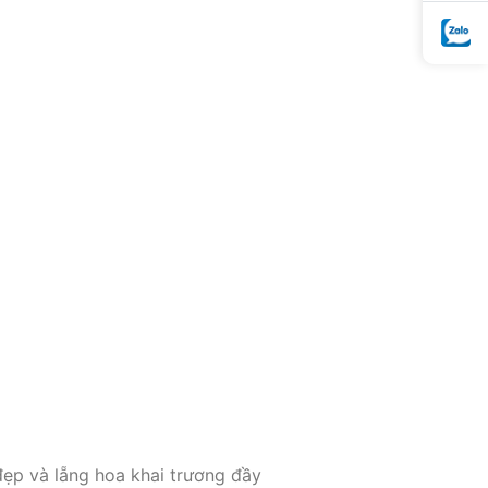
đẹp và lẵng hoa khai trương đầy