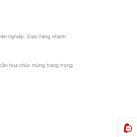
uyên nghiệp. Giao hàng nhanh
 cần hoa chúc mừng trang trọng