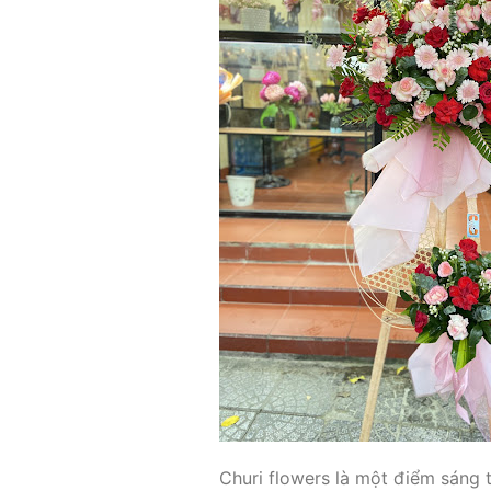
Churi flowers là một điểm sáng 