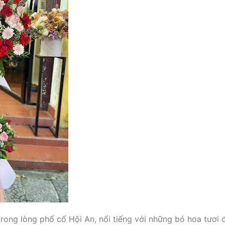
trong lòng phố cổ Hội An, nổi tiếng với những bó hoa tươi 