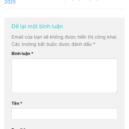
2025
Để lại một bình luận
Email của bạn sẽ không được hiển thị công khai.
Các trường bắt buộc được đánh dấu
*
Bình luận
*
Tên
*