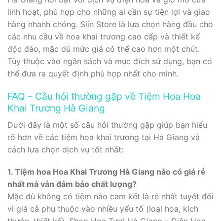
linh hoạt, phù hợp cho những ai cần sự tiện lợi và giao
hàng nhanh chóng. Siin Store là lựa chọn hàng đầu cho
các nhu cầu về hoa khai trương cao cấp và thiết kế
độc đáo, mặc dù mức giá có thể cao hơn một chút.
Tùy thuộc vào ngân sách và mục đích sử dụng, bạn có
thể đưa ra quyết định phù hợp nhất cho mình.
FAQ – Câu hỏi thường gặp về Tiệm Hoa Hoa
Khai Trương Hà Giang
Dưới đây là một số câu hỏi thường gặp giúp bạn hiểu
rõ hơn về các tiệm hoa khai trương tại Hà Giang và
cách lựa chọn dịch vụ tốt nhất:
1. Tiệm hoa Hoa Khai Trương Hà Giang nào có giá rẻ
nhất mà vẫn đảm bảo chất lượng?
Mặc dù không có tiệm nào cam kết là rẻ nhất tuyệt đối
vì giá cả phụ thuộc vào nhiều yếu tố (loại hoa, kích