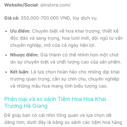
Website/Social:
siinstore.com/
Giá cả:
350.000-700.000 VNĐ, tùy dịch vụ.
Ưu điểm:
Chuyên biệt về hoa khai trương, thiết kế
độc đáo và sang trọng, hoa tươi mới, đội ngũ tư vấn
chuyên nghiệp, mở cửa cả ngày tiện lợi.
Nhược điểm:
Giá thành có thể nhỉnh hơn một chút
do sự chuyên biệt và chất lượng cao của sản phẩm.
Kết luận:
Là lựa chọn hoàn hảo cho những dịp khai
trương quan trọng, cần sự chỉn chu, chuyên nghiệp
và những mẫu hoa mang tính biểu tượng cao.
Phân loại và so sánh Tiệm Hoa Hoa Khai
Trương Hà Giang
Để giúp bạn có cái nhìn tổng quan và lựa chọn dễ
dàng hơn, dưới đây là bảng so sánh các tiệm hoa hàng