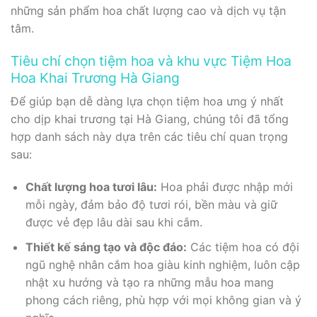
những sản phẩm hoa chất lượng cao và dịch vụ tận
tâm.
Tiêu chí chọn tiệm hoa và khu vực Tiệm Hoa
Hoa Khai Trương Hà Giang
Để giúp bạn dễ dàng lựa chọn tiệm hoa ưng ý nhất
cho dịp khai trương tại Hà Giang, chúng tôi đã tổng
hợp danh sách này dựa trên các tiêu chí quan trọng
sau:
Chất lượng hoa tươi lâu:
Hoa phải được nhập mới
mỗi ngày, đảm bảo độ tươi rói, bền màu và giữ
được vẻ đẹp lâu dài sau khi cắm.
Thiết kế sáng tạo và độc đáo:
Các tiệm hoa có đội
ngũ nghệ nhân cắm hoa giàu kinh nghiệm, luôn cập
nhật xu hướng và tạo ra những mẫu hoa mang
phong cách riêng, phù hợp với mọi không gian và ý