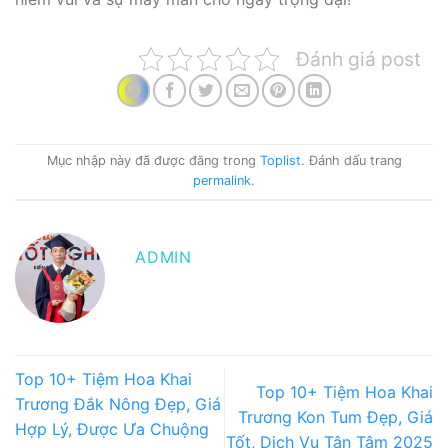
Đánh giá post
Mục nhập này đã được đăng trong
Toplist
. Đánh dấu trang
permalink
.
ADMIN
Top 10+ Tiệm Hoa Khai
Top 10+ Tiệm Hoa Khai
Trương Đắk Nông Đẹp, Giá
Trương Kon Tum Đẹp, Giá
Hợp Lý, Được Ưa Chuộng
Tốt, Dịch Vụ Tận Tâm 2025