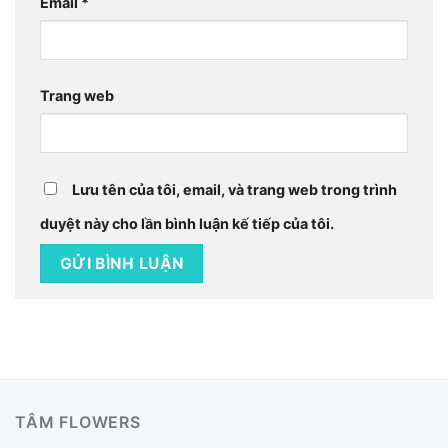
Email
*
Trang web
Lưu tên của tôi, email, và trang web trong trình
duyệt này cho lần bình luận kế tiếp của tôi.
TÂM FLOWERS