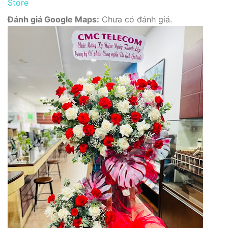
Store
Đánh giá Google Maps:
Chưa có đánh giá.