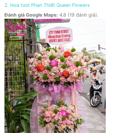
2. Hoa tươi Phan Thiết Queen Flowers
Đánh giá Google Maps:
4.8 (19 đánh giá).