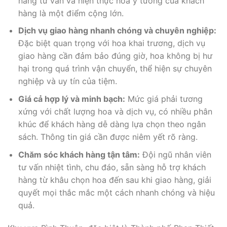
năng tư vấn và hiện thực hóa ý tưởng của khách
hàng là một điểm cộng lớn.
Dịch vụ giao hàng nhanh chóng và chuyên nghiệp:
Đặc biệt quan trọng với hoa khai trương, dịch vụ
giao hàng cần đảm bảo đúng giờ, hoa không bị hư
hại trong quá trình vận chuyển, thể hiện sự chuyên
nghiệp và uy tín của tiệm.
Giá cả hợp lý và minh bạch:
Mức giá phải tương
xứng với chất lượng hoa và dịch vụ, có nhiều phân
khúc để khách hàng dễ dàng lựa chọn theo ngân
sách. Thông tin giá cần được niêm yết rõ ràng.
Chăm sóc khách hàng tận tâm:
Đội ngũ nhân viên
tư vấn nhiệt tình, chu đáo, sẵn sàng hỗ trợ khách
hàng từ khâu chọn hoa đến sau khi giao hàng, giải
quyết mọi thắc mắc một cách nhanh chóng và hiệu
quả.