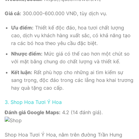
Giá cả:
300.000-600.000 VNĐ, tùy dịch vụ.
Ưu điểm:
Thiết kế độc đáo, hoa tươi chất lượng
cao, dịch vụ khách hàng xuất sắc, có khả năng tạo
ra các bó hoa theo yêu cầu đặc biệt.
Nhược điểm:
Mức giá có thể cao hơn một chút so
với mặt bằng chung do chất lượng và thiết kế.
Kết luận:
Rất phù hợp cho những ai tìm kiếm sự
sang trọng, độc đáo trong các lẵng hoa khai trương
hay quà tặng cao cấp.
3. Shop Hoa Tươi Ý Hoa
Đánh giá Google Maps:
4.2 (14 đánh giá).
Shop Hoa Tươi Ý Hoa, nằm trên đường Trần Hưng