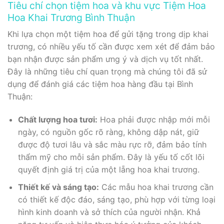
Tiêu chí chọn tiệm hoa và khu vực Tiệm Hoa
Hoa Khai Trương Bình Thuận
Khi lựa chọn một tiệm hoa để gửi tặng trong dịp khai
trương, có nhiều yếu tố cần được xem xét để đảm bảo
bạn nhận được sản phẩm ưng ý và dịch vụ tốt nhất.
Đây là những tiêu chí quan trọng mà chúng tôi đã sử
dụng để đánh giá các tiệm hoa hàng đầu tại Bình
Thuận:
Chất lượng hoa tươi:
Hoa phải được nhập mới mỗi
ngày, có nguồn gốc rõ ràng, không dập nát, giữ
được độ tươi lâu và sắc màu rực rỡ, đảm bảo tính
thẩm mỹ cho mỗi sản phẩm. Đây là yếu tố cốt lõi
quyết định giá trị của một lẵng hoa khai trương.
Thiết kế và sáng tạo:
Các mẫu hoa khai trương cần
có thiết kế độc đáo, sáng tạo, phù hợp với từng loại
hình kinh doanh và sở thích của người nhận. Khả