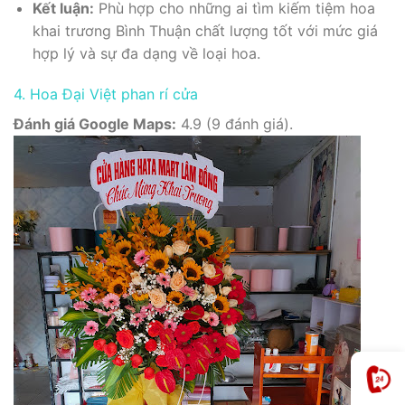
Kết luận:
Phù hợp cho những ai tìm kiếm tiệm hoa
khai trương Bình Thuận chất lượng tốt với mức giá
hợp lý và sự đa dạng về loại hoa.
4. Hoa Đại Việt phan rí cửa
Đánh giá Google Maps:
4.9 (9 đánh giá).