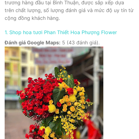
trương hàng đầu tại Bình Thuận, được sắp xếp dựa
trên chất lượng, số lượng đánh giá và mức độ uy tín từ
cộng đồng khách hàng.
1. Shop hoa tươi Phan Thiết Hoa Phượng Flower
Đánh giá Google Maps:
5 (43 đánh giá).