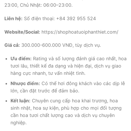
23:00, Chủ Nhật: 06:00–23:00.
Liên hệ:
Số điện thoại: +84 392 955 524
Website/Social:
https://shophoatuoiphanthiet.com/
Giá cả:
300.000-600.000 VNĐ, tùy dịch vụ.
Ưu điểm:
Rating và số lượng đánh giá cao nhất, hoa
tươi lâu, thiết kế đa dạng và hiện đại, dịch vụ giao
hàng cực nhanh, tư vấn nhiệt tình.
Nhược điểm:
Có thể hơi đông khách vào các dịp lễ
lớn, cần đặt trước để đảm bảo.
Kết luận:
Chuyên cung cấp hoa khai trương, hoa
sinh nhật, hoa sự kiện, phù hợp cho mọi đối tượng
cần hoa tươi chất lượng cao và dịch vụ chuyên
nghiệp.