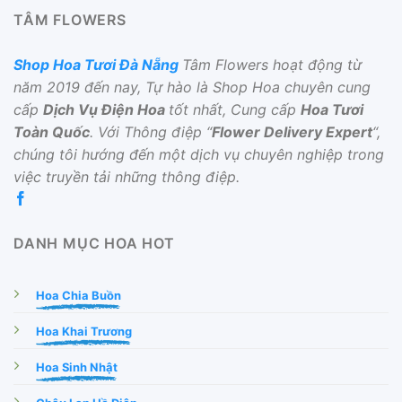
TÂM FLOWERS
Shop Hoa Tươi Đà Nẵng
Tâm Flowers hoạt động từ
năm 2019 đến nay, Tự hào là Shop Hoa chuyên cung
cấp
Dịch Vụ Điện Hoa
tốt nhất, Cung cấp
Hoa Tươi
Toàn Quốc
. Với Thông điệp “
Flower Delivery Expert
“,
chúng tôi hướng đến một dịch vụ chuyên nghiệp trong
việc truyền tải những thông điệp.
DANH MỤC HOA HOT
Hoa Chia Buồn
Hoa Khai Trương
Hoa Sinh Nhật