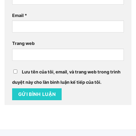
Email
*
Trang web
Lưu tên của tôi, email, và trang web trong trình
duyệt này cho lần bình luận kế tiếp của tôi.