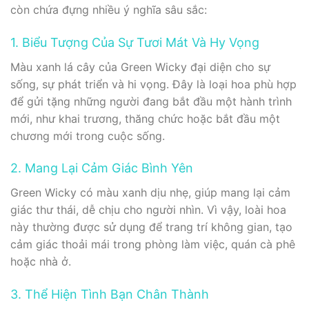
còn chứa đựng nhiều ý nghĩa sâu sắc:
1. Biểu Tượng Của Sự Tươi Mát Và Hy Vọng
Màu xanh lá cây của Green Wicky đại diện cho sự
sống, sự phát triển và hi vọng. Đây là loại hoa phù hợp
để gửi tặng những người đang bắt đầu một hành trình
mới, như khai trương, thăng chức hoặc bắt đầu một
chương mới trong cuộc sống.
2. Mang Lại Cảm Giác Bình Yên
Green Wicky có màu xanh dịu nhẹ, giúp mang lại cảm
giác thư thái, dễ chịu cho người nhìn. Vì vậy, loài hoa
này thường được sử dụng để trang trí không gian, tạo
cảm giác thoải mái trong phòng làm việc, quán cà phê
hoặc nhà ở.
3. Thể Hiện Tình Bạn Chân Thành