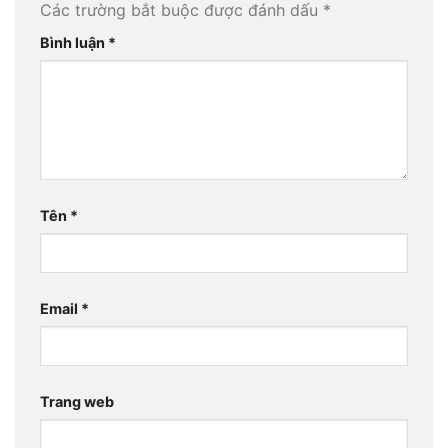
Các trường bắt buộc được đánh dấu
*
Bình luận
*
Tên
*
Email
*
Trang web