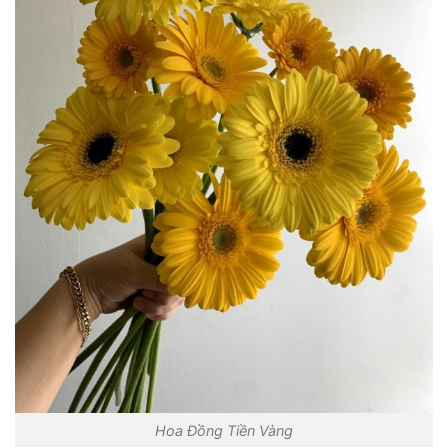
Hoa Đồng Tiền Vàng