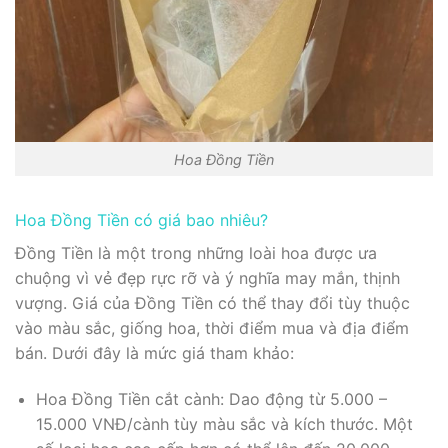
Hoa Đồng Tiền
Hoa Đồng Tiền có giá bao nhiêu?
Đồng Tiền là một trong những loài hoa được ưa
chuộng vì vẻ đẹp rực rỡ và ý nghĩa may mắn, thịnh
vượng. Giá của Đồng Tiền có thể thay đổi tùy thuộc
vào màu sắc, giống hoa, thời điểm mua và địa điểm
bán. Dưới đây là mức giá tham khảo:
Hoa Đồng Tiền cắt cành: Dao động từ 5.000 –
15.000 VNĐ/cành tùy màu sắc và kích thước. Một