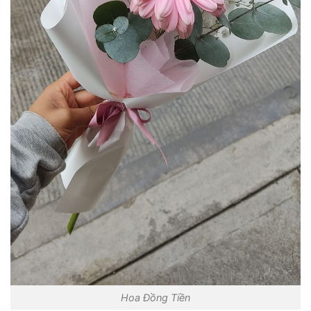
Hoa Đồng Tiền