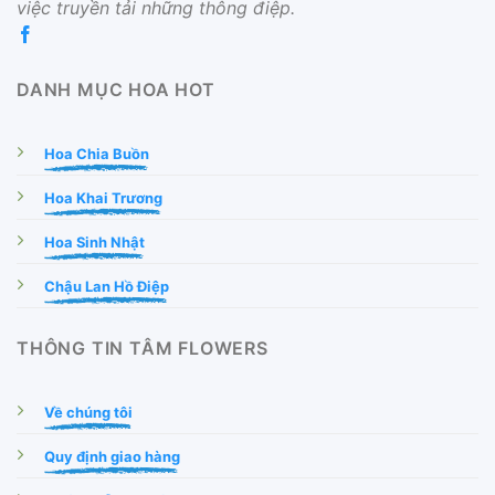
việc truyền tải những thông điệp.
DANH MỤC HOA HOT
Hoa Chia Buồn
Hoa Khai Trương
Hoa Sinh Nhật
Chậu Lan Hồ Điệp
THÔNG TIN TÂM FLOWERS
Về chúng tôi
Quy định giao hàng