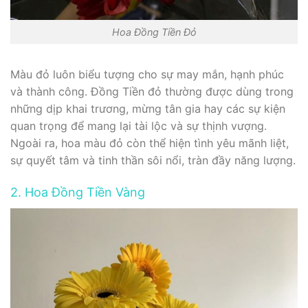
Hoa Đồng Tiền Đỏ
Màu đỏ luôn biểu tượng cho sự may mắn, hạnh phúc
và thành công. Đồng Tiền đỏ thường được dùng trong
những dịp khai trương, mừng tân gia hay các sự kiện
quan trọng để mang lại tài lộc và sự thịnh vượng.
Ngoài ra, hoa màu đỏ còn thể hiện tình yêu mãnh liệt,
sự quyết tâm và tinh thần sôi nổi, tràn đầy năng lượng.
2. Hoa Đồng Tiền Vàng