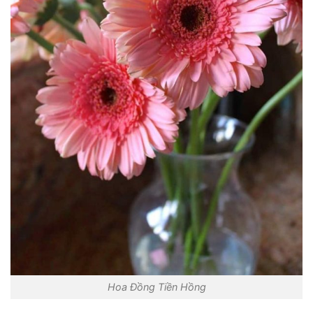
Hoa Đồng Tiền Hồng