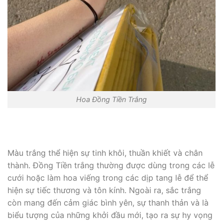
Hoa Đồng Tiền Trắng
Màu trắng thể hiện sự tinh khôi, thuần khiết và chân
thành. Đồng Tiền trắng thường được dùng trong các lễ
cưới hoặc làm hoa viếng trong các dịp tang lễ để thể
hiện sự tiếc thương và tôn kính. Ngoài ra, sắc trắng
còn mang đến cảm giác bình yên, sự thanh thản và là
biểu tượng của những khởi đầu mới, tạo ra sự hy vọng