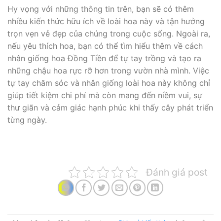
Hy vọng với những thông tin trên, bạn sẽ có thêm
nhiều kiến thức hữu ích về loài hoa này và tận hưởng
trọn vẹn vẻ đẹp của chúng trong cuộc sống. Ngoài ra,
nếu yêu thích hoa, bạn có thể tìm hiểu thêm về cách
nhân giống hoa Đồng Tiền để tự tay trồng và tạo ra
những chậu hoa rực rỡ hơn trong vườn nhà mình. Việc
tự tay chăm sóc và nhân giống loài hoa này không chỉ
giúp tiết kiệm chi phí mà còn mang đến niềm vui, sự
thư giãn và cảm giác hạnh phúc khi thấy cây phát triển
từng ngày.
Đánh giá post