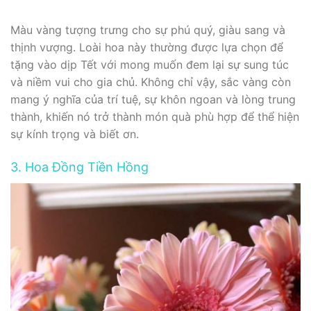
Màu vàng tượng trưng cho sự phú quý, giàu sang và
thịnh vượng. Loài hoa này thường được lựa chọn để
tặng vào dịp Tết với mong muốn đem lại sự sung túc
và niềm vui cho gia chủ. Không chỉ vậy, sắc vàng còn
mang ý nghĩa của trí tuệ, sự khôn ngoan và lòng trung
thành, khiến nó trở thành món quà phù hợp để thể hiện
sự kính trọng và biết ơn.
3. Hoa Đồng Tiền Hồng