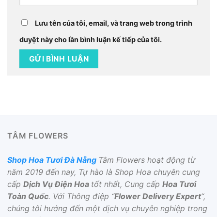
Lưu tên của tôi, email, và trang web trong trình
duyệt này cho lần bình luận kế tiếp của tôi.
TÂM FLOWERS
Shop Hoa Tươi Đà Nẵng
Tâm Flowers hoạt động từ
năm 2019 đến nay, Tự hào là Shop Hoa chuyên cung
cấp
Dịch Vụ Điện Hoa
tốt nhất, Cung cấp
Hoa Tươi
Toàn Quốc
. Với Thông điệp “
Flower Delivery Expert
“,
chúng tôi hướng đến một dịch vụ chuyên nghiệp trong