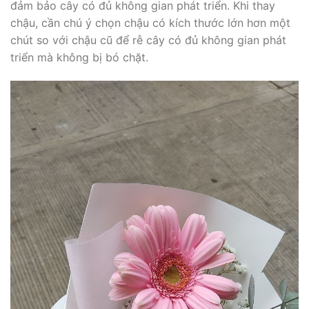
đảm bảo cây có đủ không gian phát triển. Khi thay
chậu, cần chú ý chọn chậu có kích thước lớn hơn một
chút so với chậu cũ để rễ cây có đủ không gian phát
triển mà không bị bó chặt.