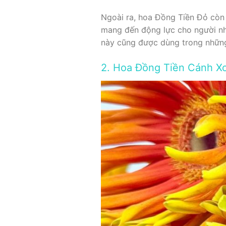
Ngoài ra, hoa Đồng Tiền Đỏ còn
mang đến động lực cho người nhận
này cũng được dùng trong những
2. Hoa Đồng Tiền Cánh X