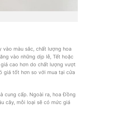
 vào màu sắc, chất lượng hoa
ăng vào những dịp lễ, Tết hoặc
 giá cao hơn do chất lượng vượt
ó giá tốt hơn so với mua tại cửa
hà cung cấp. Ngoài ra, hoa Đồng
u cây, mỗi loại sẽ có mức giá