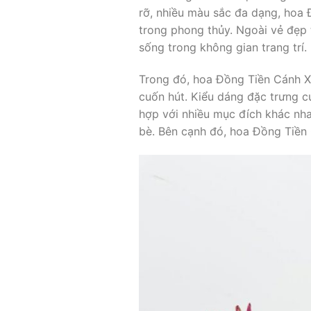
rỡ, nhiều màu sắc đa dạng, hoa
trong phong thủy. Ngoài vẻ đẹp 
sống trong không gian trang trí.
Trong đó, hoa Đồng Tiền Cánh X
cuốn hút. Kiểu dáng đặc trưng c
hợp với nhiều mục đích khác nha
bè. Bên cạnh đó, hoa Đồng Tiền