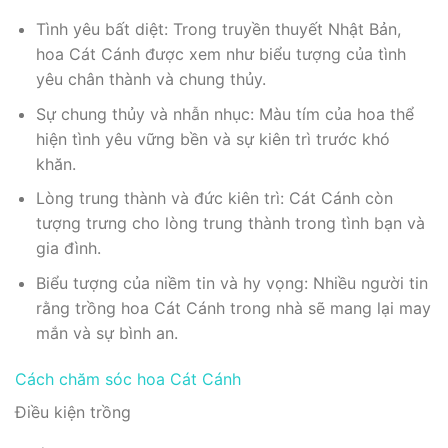
Tình yêu bất diệt: Trong truyền thuyết Nhật Bản,
hoa Cát Cánh được xem như biểu tượng của tình
yêu chân thành và chung thủy.
Sự chung thủy và nhẫn nhục: Màu tím của hoa thể
hiện tình yêu vững bền và sự kiên trì trước khó
khăn.
Lòng trung thành và đức kiên trì: Cát Cánh còn
tượng trưng cho lòng trung thành trong tình bạn và
gia đình.
Biểu tượng của niềm tin và hy vọng: Nhiều người tin
rằng trồng hoa Cát Cánh trong nhà sẽ mang lại may
mắn và sự bình an.
Cách chăm sóc hoa Cát Cánh
Điều kiện trồng