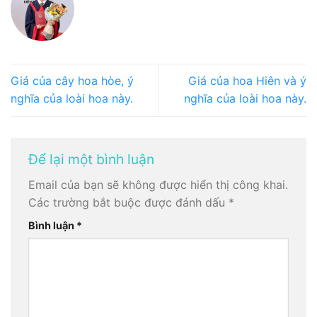
Giá của cây hoa hòe, ý
Giá của hoa Hiên và ý
nghĩa của loài hoa này.
nghĩa của loài hoa này.
Để lại một bình luận
Email của bạn sẽ không được hiển thị công khai.
Các trường bắt buộc được đánh dấu
*
Bình luận
*