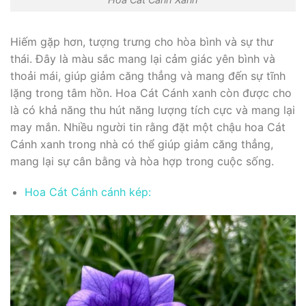
Hiếm gặp hơn, tượng trưng cho hòa bình và sự thư
thái. Đây là màu sắc mang lại cảm giác yên bình và
thoải mái, giúp giảm căng thẳng và mang đến sự tĩnh
lặng trong tâm hồn. Hoa Cát Cánh xanh còn được cho
là có khả năng thu hút năng lượng tích cực và mang lại
may mắn. Nhiều người tin rằng đặt một chậu hoa Cát
Cánh xanh trong nhà có thể giúp giảm căng thẳng,
mang lại sự cân bằng và hòa hợp trong cuộc sống.
Hoa Cát Cánh cánh kép: