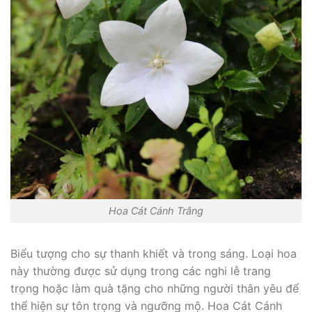
Hoa Cát Cánh Trắng
Biểu tượng cho sự thanh khiết và trong sáng. Loại hoa
này thường được sử dụng trong các nghi lễ trang
trọng hoặc làm quà tặng cho những người thân yêu để
thể hiện sự tôn trọng và ngưỡng mộ. Hoa Cát Cánh