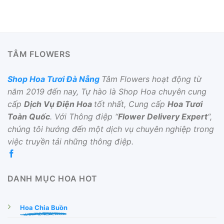
TÂM FLOWERS
Shop Hoa Tươi Đà Nẵng
Tâm Flowers hoạt động từ
năm 2019 đến nay, Tự hào là Shop Hoa chuyên cung
cấp
Dịch Vụ Điện Hoa
tốt nhất, Cung cấp
Hoa Tươi
Toàn Quốc
. Với Thông điệp “
Flower Delivery Expert
“,
chúng tôi hướng đến một dịch vụ chuyên nghiệp trong
việc truyền tải những thông điệp.
DANH MỤC HOA HOT
Hoa Chia Buồn