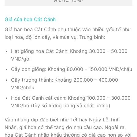
Hoa Cát Cánh
Giá của hoa Cát Cánh
Giá bán hoa Cát Cánh phụ thuộc vào nhiều yếu tố như
loại hoa, độ lớn cây, và mùa vụ. Trung bình:
Hạt giống hoa Cát Cánh: Khoảng 30.000 – 50.000
VND/gói
Cây con giống: Khoảng 80.000 – 150.000 VND/chậu
Cây trưởng thành: Khoảng 200.000 – 400.000
VND/chậu
Hoa Cát Cánh cắt cành: Khoảng 100.000 – 300.000
VND/bó (tùy số lượng bông và chất lượng)
Vào những dịp đặc biệt như Tết hay Ngày Lễ Tình
Nhân, giá hoa có thể tăng do nhu cầu cao. Ngoài ra,
hoa Cát Cánh nhập khẩu thường có giá cao hơn so với