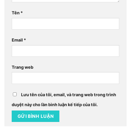
Tên
*
Email
*
Trang web
Lưu tên của tôi, email, và trang web trong trình
duyệt này cho lần bình luận kế tiếp của tôi.