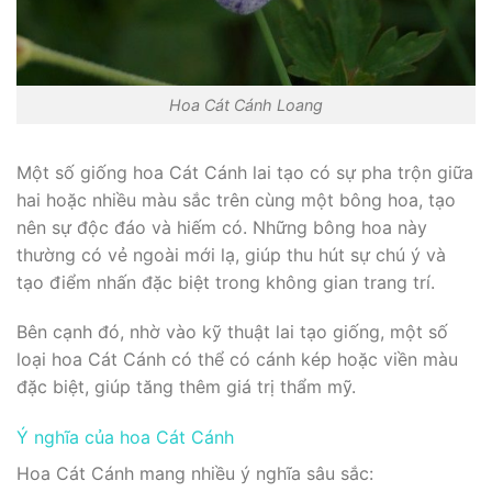
Hoa Cát Cánh Loang
Một số giống hoa Cát Cánh lai tạo có sự pha trộn giữa
hai hoặc nhiều màu sắc trên cùng một bông hoa, tạo
nên sự độc đáo và hiếm có. Những bông hoa này
thường có vẻ ngoài mới lạ, giúp thu hút sự chú ý và
tạo điểm nhấn đặc biệt trong không gian trang trí.
Bên cạnh đó, nhờ vào kỹ thuật lai tạo giống, một số
loại hoa Cát Cánh có thể có cánh kép hoặc viền màu
đặc biệt, giúp tăng thêm giá trị thẩm mỹ.
Ý nghĩa của hoa Cát Cánh
Hoa Cát Cánh mang nhiều ý nghĩa sâu sắc: