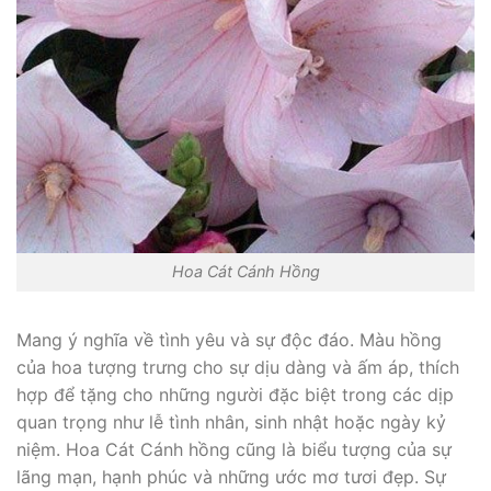
Hoa Cát Cánh Hồng
Mang ý nghĩa về tình yêu và sự độc đáo. Màu hồng
của hoa tượng trưng cho sự dịu dàng và ấm áp, thích
hợp để tặng cho những người đặc biệt trong các dịp
quan trọng như lễ tình nhân, sinh nhật hoặc ngày kỷ
niệm. Hoa Cát Cánh hồng cũng là biểu tượng của sự
lãng mạn, hạnh phúc và những ước mơ tươi đẹp. Sự