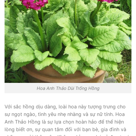
Hoa Anh Thảo Dùi Trống Hồng
Với sắc hồng dịu dàng, loài hoa này tượng trưng cho
sự ngọt ngào, tình yêu nhẹ nhàng và sự nữ tính. Hoa
Anh Thảo Hồng là sự lựa chọn hoàn hảo để thể hiện
lòng biết ơn, sự quan tâm đối với bạn bè, gia đình và