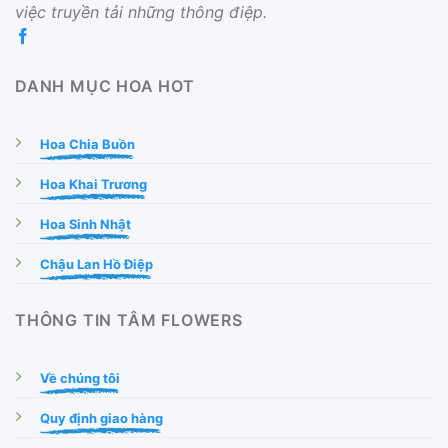
việc truyền tải những thông điệp.
DANH MỤC HOA HOT
Hoa Chia Buồn
Hoa Khai Trương
Hoa Sinh Nhật
Chậu Lan Hồ Điệp
THÔNG TIN TÂM FLOWERS
Về chúng tôi
Quy định giao hàng