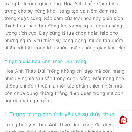
trang trí không gian sống. Hoa Anh Thảo Cam biểu
trưng cho sự hứng khởi, sáng tạo và niềm đam mê
trong cuộc sống. Sắc cam của loài hoa này giúp kích
thích tinh thần, tạo động lực và mang lại nguồn năng
lượng tích cực. Đây cũng là lựa chọn hoàn hảo cho
những người yêu thích sự năng động, muốn tạo điểm
nhấn nổi bật trong khu vườn hoặc không gian làm việc.
Ý nghĩa của hoa Anh Thảo Dùi Trống
Hoa Anh Thảo Dùi Trống không chỉ đẹp mà còn mang
nhiều ý nghĩa sâu sắc trong cuộc sống. Mỗi bông hoa
không chỉ đơn thuần là một tác phẩm thiên nhiên mà
còn chứa đựng những thông điệp quan trọng mà con
người muốn gửi gắm.
1. Tượng trưng cho tình yêu và sự thủy chung
Trong tình yêu, hoa Anh Thảo Dùi Trống đại diện cho