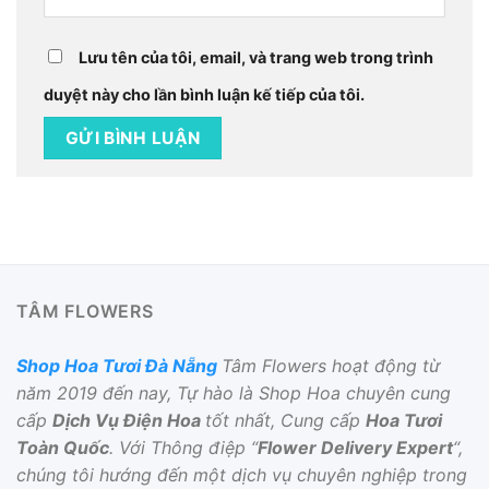
Lưu tên của tôi, email, và trang web trong trình
duyệt này cho lần bình luận kế tiếp của tôi.
TÂM FLOWERS
Shop Hoa Tươi Đà Nẵng
Tâm Flowers hoạt động từ
năm 2019 đến nay, Tự hào là Shop Hoa chuyên cung
cấp
Dịch Vụ Điện Hoa
tốt nhất, Cung cấp
Hoa Tươi
Toàn Quốc
. Với Thông điệp “
Flower Delivery Expert
“,
chúng tôi hướng đến một dịch vụ chuyên nghiệp trong