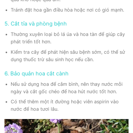
Tránh đặt hoa gần điều hòa hoặc nơi có gió mạnh.
5. Cắt tỉa và phòng bệnh
Thường xuyên loại bỏ lá úa và hoa tàn để giúp cây
phát triển tốt hơn.
Kiểm tra cây để phát hiện sâu bệnh sớm, có thể sử
dụng thuốc trừ sâu sinh học nếu cần.
6. Bảo quản hoa cắt cành
Nếu sử dụng hoa để cắm bình, nên thay nước mỗi
ngày và cắt gốc chéo để hoa hút nước tốt hơn.
Có thể thêm một ít đường hoặc viên aspirin vào
nước để hoa tươi lâu.