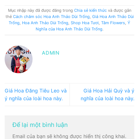
Mục nhập này đã được đăng trong
Chia sẻ kiến thức
và được gắn
thẻ
Cách chăm sóc Hoa Anh Thảo Dùi Trống
,
Giá Hoa Anh Thảo Dùi
Trống
,
Hoa Anh Thảo Dùi Trống
,
Shop Hoa Tươi
,
Tâm Flowers
,
Ý
Nghĩa của Hoa Anh Thảo Dùi Trống
.
ADMIN
Giá Hoa Đăng Tiêu Leo và
Giá Hoa Hải Quỳ và ý
ý nghĩa của loài hoa này.
nghĩa của loài hoa này.
Để lại một bình luận
Email của bạn sẽ không được hiển thị công khai.