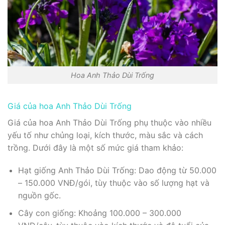
Hoa Anh Thảo Dùi Trống
Giá của hoa Anh Thảo Dùi Trống
Giá của hoa Anh Thảo Dùi Trống phụ thuộc vào nhiều
yếu tố như chủng loại, kích thước, màu sắc và cách
trồng. Dưới đây là một số mức giá tham khảo:
Hạt giống Anh Thảo Dùi Trống: Dao động từ 50.000
– 150.000 VNĐ/gói, tùy thuộc vào số lượng hạt và
nguồn gốc.
Cây con giống: Khoảng 100.000 – 300.000