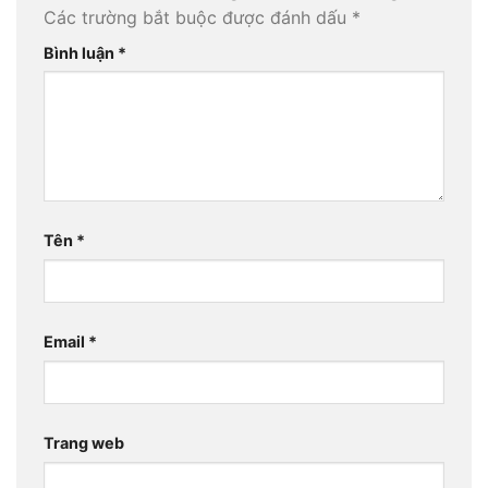
Các trường bắt buộc được đánh dấu
*
Bình luận
*
Tên
*
Email
*
Trang web