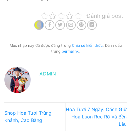
Đánh giá post
Mục nhập này đã được đăng trong
Chia sẻ kiến thức
. Đánh dấu
trang
permalink
.
ADMIN
Hoa Tươi 7 Ngày: Cách Giữ
Shop Hoa Tươi Trùng
Hoa Luôn Rực Rỡ Và Bền
Khánh, Cao Bằng
Lâu