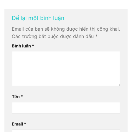
Để lại một bình luận
Email của bạn sẽ không được hiển thị công khai.
Các trường bắt buộc được đánh dấu
*
Bình luận
*
Tên
*
Email
*