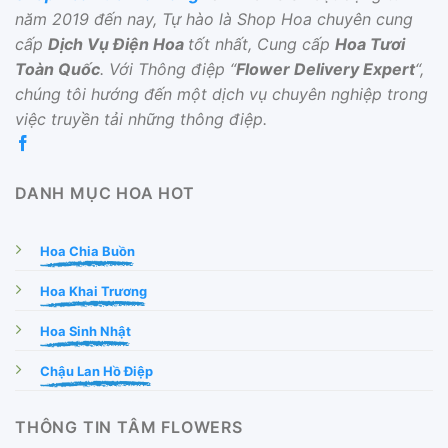
năm 2019 đến nay, Tự hào là Shop Hoa chuyên cung
cấp
Dịch Vụ Điện Hoa
tốt nhất, Cung cấp
Hoa Tươi
Toàn Quốc
. Với Thông điệp “
Flower Delivery Expert
“,
chúng tôi hướng đến một dịch vụ chuyên nghiệp trong
việc truyền tải những thông điệp.
DANH MỤC HOA HOT
Hoa Chia Buồn
Hoa Khai Trương
Hoa Sinh Nhật
Chậu Lan Hồ Điệp
THÔNG TIN TÂM FLOWERS