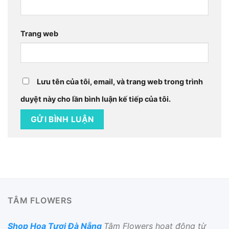
Trang web
Lưu tên của tôi, email, và trang web trong trình
duyệt này cho lần bình luận kế tiếp của tôi.
TÂM FLOWERS
Shop Hoa Tươi Đà Nẵng
Tâm Flowers hoạt động từ