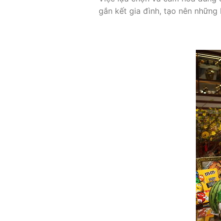
gắn kết gia đình, tạo nên những